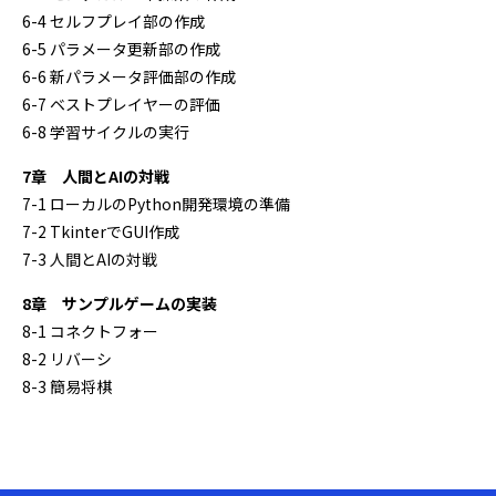
6-4 セルフプレイ部の作成
6-5 パラメータ更新部の作成
6-6 新パラメータ評価部の作成
6-7 ベストプレイヤーの評価
6-8 学習サイクルの実行
7章 人間とAIの対戦
7-1 ローカルのPython開発環境の準備
7-2 TkinterでGUI作成
7-3 人間とAIの対戦
8章 サンプルゲームの実装
8-1 コネクトフォー
8-2 リバーシ
8-3 簡易将棋