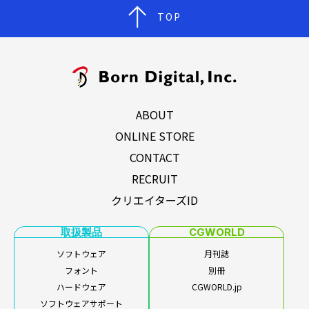
TOP
ABOUT
ONLINE STORE
CONTACT
RECRUIT
クリエイターズID
取扱製品
CGWORLD
ソフトウェア
月刊誌
フォント
別冊
ハードウェア
CGWORLD.jp
ソフトウェアサポート