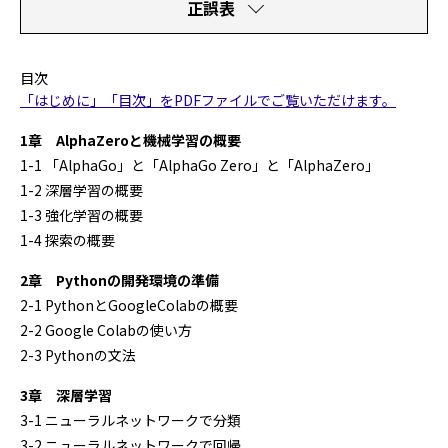
正誤表
目次
「はじめに」「目次」をPDFファイルでご覧いただけます。
1章 AlphaZeroと機械学習の概要
1-1 「AlphaGo」と「AlphaGo Zero」と「AlphaZero」
1-2 深層学習の概要
1-3 強化学習の概要
1-4 探索の概要
2章 Pythonの開発環境の準備
2-1 PythonとGoogleColabの概要
2-2 Google Colabの使い方
2-3 Pythonの文法
3章 深層学習
3-1 ニューラルネットワークで分類
3-2 ニューラルネットワークで回帰