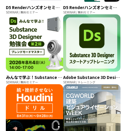
D5 Renderハンズオンセミナー 2026年9月開催【参加費無料】
D5 Renderハンズオンセミナー 2026年10月開催【参加費無料】
SEMINAR / 無料セミナー
SEMINAR / 無料セミナー
みんなで学ぶ！Substance 3D Designer 勉強会 第2回「ブレンドモードマスター」
Adobe Substance 3D Designer スタートアップトレーニング
SEMINAR / 無料セミナー
SEMINAR / トレーニング