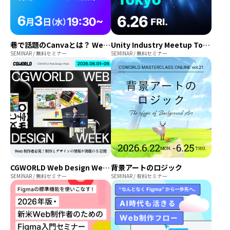
巷で話題のCanvaとは？ Web製作現場での利用とこれからを解説！
Unity Industry Meetup Tokyo
SEMINAR / 無料セミナー
SEMINAR / 無料セミナー
CGWORLD Web Design Week
背景アートのロジック
SEMINAR / 無料セミナー
SEMINAR / 有料セミナー