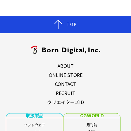
TOP
ABOUT
ONLINE STORE
CONTACT
RECRUIT
クリエイターズID
取扱製品
CGWORLD
ソフトウェア
月刊誌