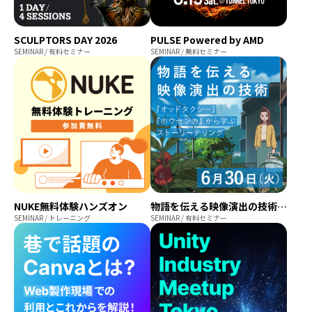
SCULPTORS DAY 2026
PULSE Powered by AMD
SEMINAR / 有料セミナー
SEMINAR / 無料セミナー
NUKE無料体験ハンズオン
物語を伝える映像演出の技術 ～『オッドタクシー』『ホウセンカ』から学ぶストーリーテリング～
SEMINAR / トレーニング
SEMINAR / 有料セミナー