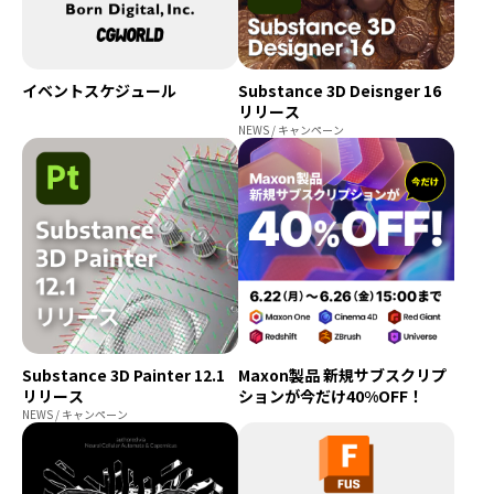
イベントスケジュール
Substance 3D Deisnger 16
リリース
NEWS / キャンペーン
Substance 3D Painter 12.1
Maxon製品 新規サブスクリプ
リリース
ションが今だけ40%OFF！
NEWS / キャンペーン