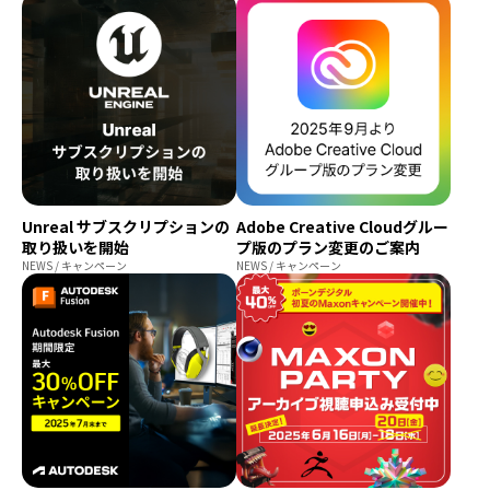
導入
Unreal サブスクリプションの
Adobe Creative Cloudグルー
取り扱いを開始
プ版のプラン変更のご案内
NEWS / キャンペーン
NEWS / キャンペーン