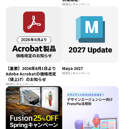
NEWS / キャンペーン
【重要】2026年6月1日より
Maya 2027
Adobe Acrobatの価格改定
NEWS / キャンペーン
（値上げ）のお知らせ
NEWS / キャンペーン