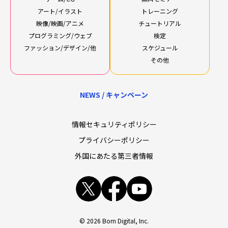
アート/イラスト
トレーニング
映像/映画/アニメ
チュートリアル
プログラミング/ウェブ
検定
ファッション/デザイン/他
スケジュール
その他
NEWS / キャンペーン
情報セキュリティポリシー
プライバシーポリシー
外国にあたる第三者情報
x
facebook
youtube
© 2026 Born Digital, Inc.