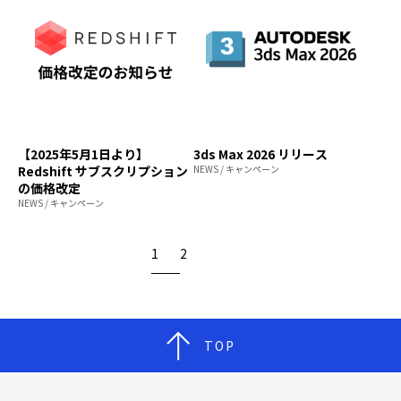
【2025年5月1日より】
3ds Max 2026 リリース
Redshift サブスクリプション
NEWS / キャンペーン
の価格改定
NEWS / キャンペーン
1
2
TOP