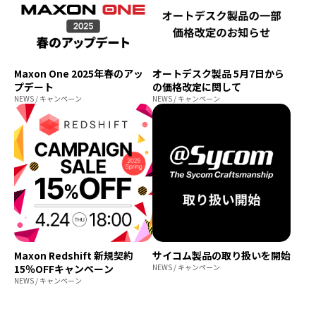
Maxon One 2025年春のアッ
オートデスク製品 5月7日から
プデート
の価格改定に関して
NEWS / キャンペーン
NEWS / キャンペーン
Maxon Redshift 新規契約
サイコム製品の取り扱いを開始
15％OFFキャンペーン
NEWS / キャンペーン
NEWS / キャンペーン