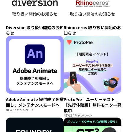
Diversion 取り扱い開始のお知
Rhinoceros 取り扱い開始のお
らせ
知らせ
Adobe Animate 提供終了を撤
ProtoPie｜ユーザーテスト
回し、メンテナンスモードへ
【先行体験版】無料モニター募
NEWS / キャンペーン
集中
NEWS / キャンペーン