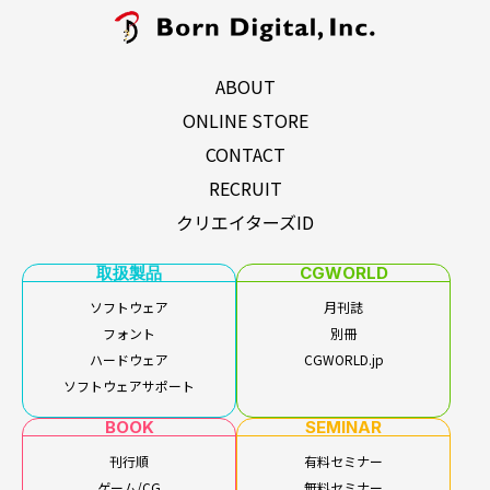
ABOUT
ONLINE STORE
CONTACT
RECRUIT
クリエイターズID
取扱製品
CGWORLD
ソフトウェア
月刊誌
フォント
別冊
ハードウェア
CGWORLD.jp
ソフトウェアサポート
BOOK
SEMINAR
刊行順
有料セミナー
ゲーム/CG
無料セミナー