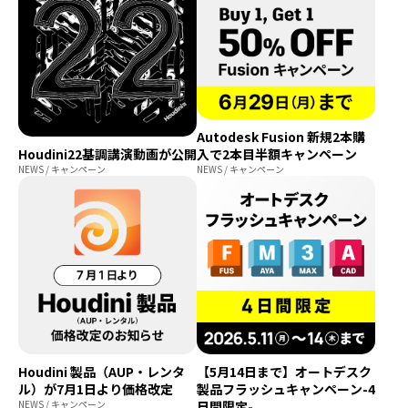
Autodesk Fusion 新規2本購
Houdini22基調講演動画が公開
入で2本目半額キャンペーン
NEWS / キャンペーン
NEWS / キャンペーン
Houdini 製品（AUP・レンタ
【5月14日まで】オートデスク
ル）が7月1日より価格改定
製品フラッシュキャンペーン-4
NEWS / キャンペーン
日間限定-