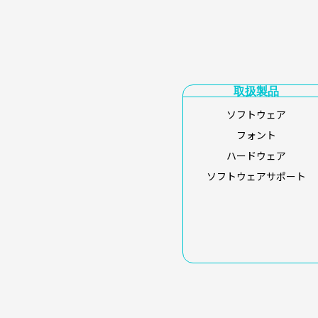
取扱製品
ソフトウェア
フォント
ハードウェア
ソフトウェアサポート