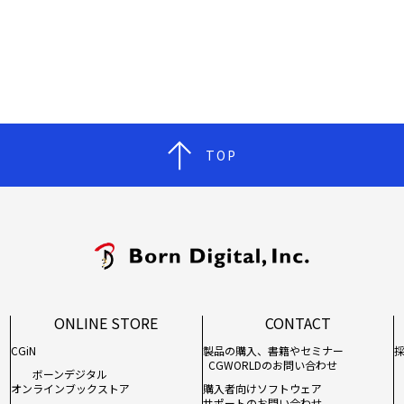
TOP
ONLINE STORE
CONTACT
CGiN
製品の購入、書籍やセミナー
CGWORLDのお問い合わせ
ボーンデジタル
オンラインブックストア
購入者向けソフトウェア
サポートのお問い合わせ