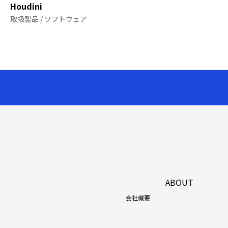
Houdini
取扱製品 / ソフトウェア
ABOUT
会社概要