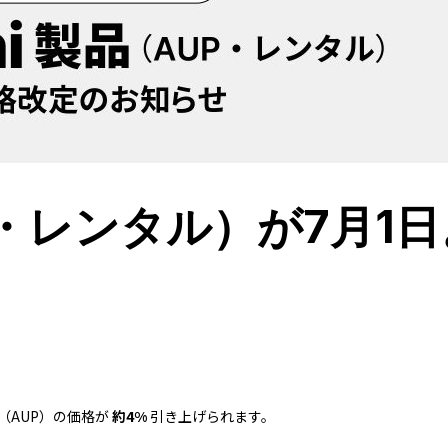
AUP・レンタル）が7月1
（AUP）の価格が
約4%
引き上げられます。