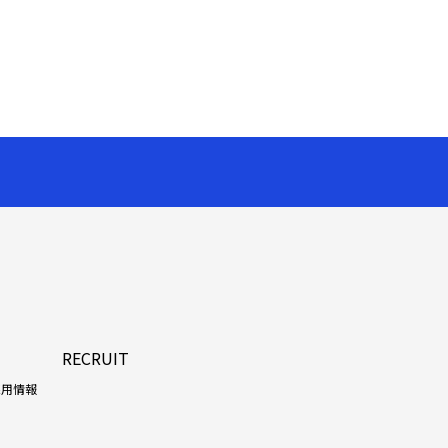
RECRUIT
採用情報