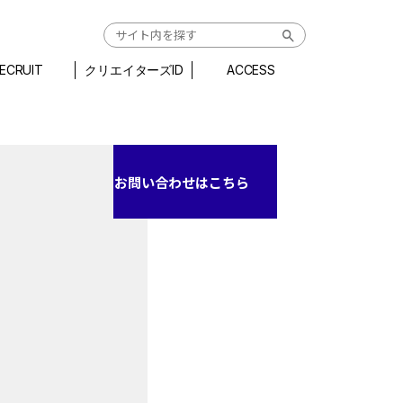
ECRUIT
クリエイターズID
ACCESS
お問い合わせはこちら