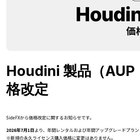
Houdini 製品（
格改定
SideFXから価格改定に関するお知らせです。
2026年7月1日
より、年間レンタルおよび年間アップグレードプラン
※新規の永久ライセンス購入価格に変更はありません。