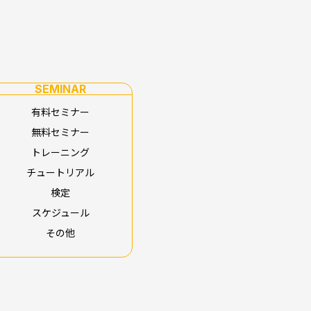
SEMINAR
有料セミナー
無料セミナー
トレーニング
チュートリアル
検定
スケジュール
その他