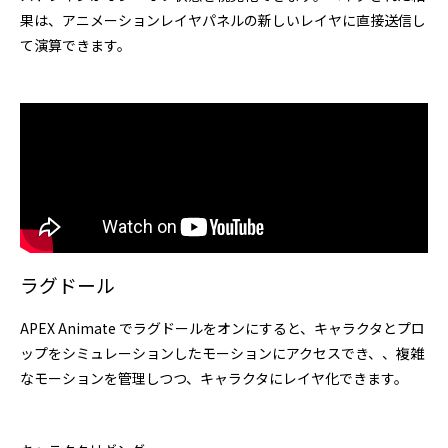
果は、アニメーションレイヤパネルの新しいレイヤに直接送信し
て演算できます。
ラグドール
APEX Animate でラグドールをオンにすると、キャラクタとプロ
ップをシミュレーションしたモーションにアクセスでき、、複雑
なモーションを管理しつつ、キャラクタにレイヤ化できます。