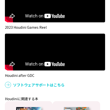
2023 Houdini Games Reel
Houdini after GDC
ソフトウェアサポートはこちら
Houdiniに関連する本