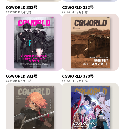
CGWORLD 333号
CGWORLD 332号
CGWORLD / 月刊誌
CGWORLD / 月刊誌
CGWORLD 331号
CGWORLD 330号
CGWORLD / 月刊誌
CGWORLD / 月刊誌