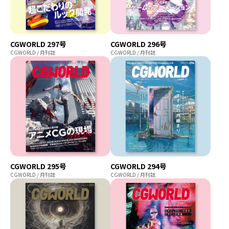
CGWORLD 297号
CGWORLD 296号
CGWORLD / 月刊誌
CGWORLD / 月刊誌
CGWORLD 295号
CGWORLD 294号
CGWORLD / 月刊誌
CGWORLD / 月刊誌