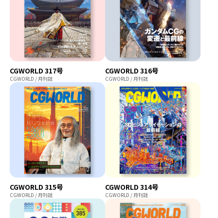
CGWORLD 317号
CGWORLD 316号
CGWORLD / 月刊誌
CGWORLD / 月刊誌
CGWORLD 315号
CGWORLD 314号
CGWORLD / 月刊誌
CGWORLD / 月刊誌