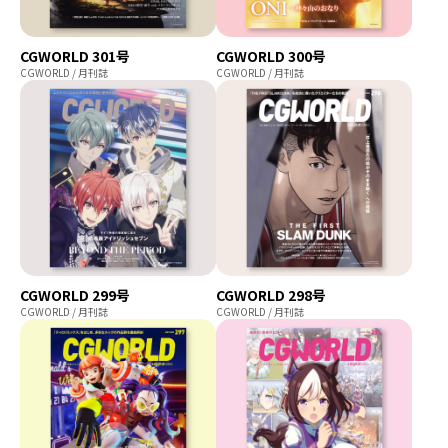
CGWORLD 301号
CGWORLD 300号
CGWORLD / 月刊誌
CGWORLD / 月刊誌
CGWORLD 299号
CGWORLD 298号
CGWORLD / 月刊誌
CGWORLD / 月刊誌