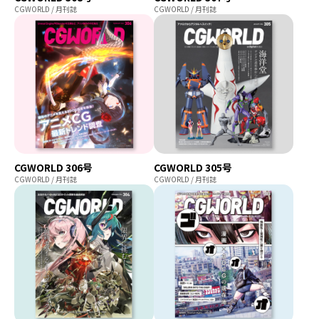
CGWORLD / 月刊誌
CGWORLD / 月刊誌
CGWORLD 306号
CGWORLD 305号
CGWORLD / 月刊誌
CGWORLD / 月刊誌