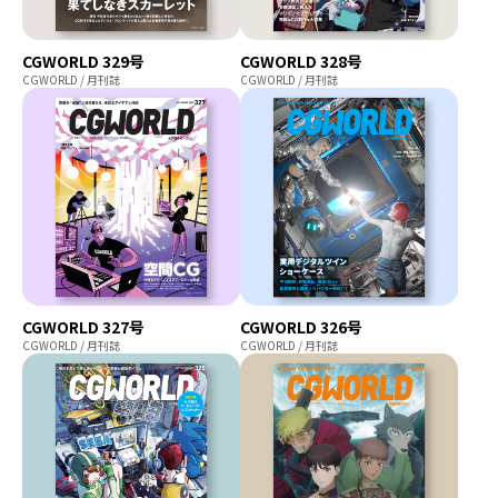
CGWORLD 329号
CGWORLD 328号
CGWORLD / 月刊誌
CGWORLD / 月刊誌
CGWORLD 327号
CGWORLD 326号
CGWORLD / 月刊誌
CGWORLD / 月刊誌