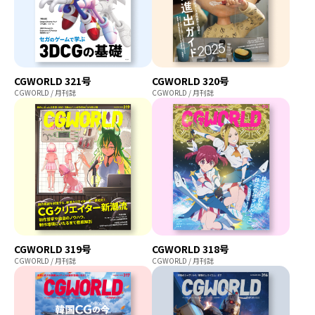
CGWORLD 321号
CGWORLD 320号
CGWORLD / 月刊誌
CGWORLD / 月刊誌
CGWORLD 319号
CGWORLD 318号
CGWORLD / 月刊誌
CGWORLD / 月刊誌