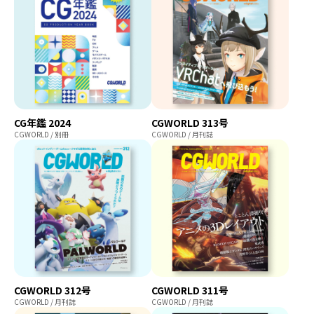
CG年鑑 2024
CGWORLD 313号
CGWORLD / 別冊
CGWORLD / 月刊誌
CGWORLD 312号
CGWORLD 311号
CGWORLD / 月刊誌
CGWORLD / 月刊誌