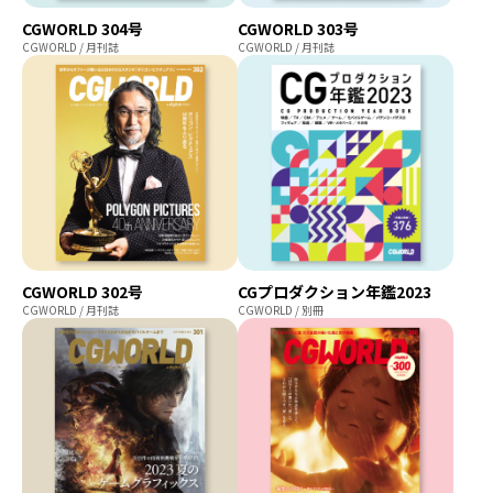
CGWORLD 304号
CGWORLD 303号
CGWORLD / 月刊誌
CGWORLD / 月刊誌
CGWORLD 302号
CGプロダクション年鑑2023
CGWORLD / 月刊誌
CGWORLD / 別冊