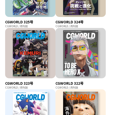
CGWORLD 325号
CGWORLD 324号
CGWORLD / 月刊誌
CGWORLD / 月刊誌
CGWORLD 323号
CGWORLD 322号
CGWORLD / 月刊誌
CGWORLD / 月刊誌