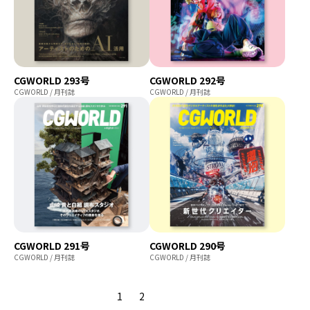
CGWORLD 293号
CGWORLD 292号
CGWORLD / 月刊誌
CGWORLD / 月刊誌
CGWORLD 291号
CGWORLD 290号
CGWORLD / 月刊誌
CGWORLD / 月刊誌
1
2