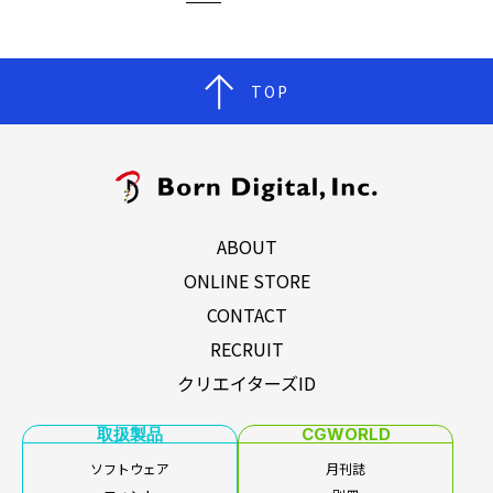
TOP
ABOUT
ONLINE STORE
CONTACT
RECRUIT
クリエイターズID
取扱製品
CGWORLD
ソフトウェア
月刊誌