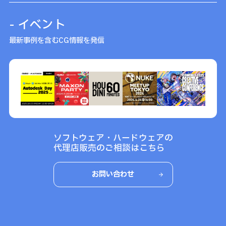
- イベント
最新事例を含むCG情報を発信
ソフトウェア・ハードウェアの
代理店販売のご相談はこちら
お問い合わせ