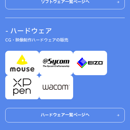
ソフトウェア一覧ページへ
- ハードウェア
CG・映像制作ハードウェアの販売
ハードウェア一覧ページへ