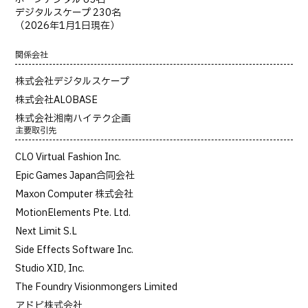
デジタルスケープ 230名
（2026年1月1日現在）
関係会社
株式会社デジタルスケープ
株式会社ALOBASE
株式会社湘南ハイテク企画
主要取引先
CLO Virtual Fashion Inc.
Epic Games Japan合同会社
Maxon Computer 株式会社
MotionElements Pte. Ltd.
Next Limit S.L
Side Effects Software Inc.
Studio XID, Inc.
The Foundry Visionmongers Limited
アドビ株式会社