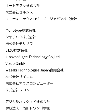
オートデスク株式会社
株式会社セルシス
ユニティ・テクノロジーズ・ジャパン株式会社
Monotype株式会社
シヤチハタ株式会社
株式会社モリサワ
EIZO株式会社
Ｈanvon Ugee Technology Co.,Ltd
Vizoo GmbH
Wasabi Technologies Japan合同会社
株式会社サイコム
株式会社マウスコンピューター
株式会社ワコム
デジタルハリウッド株式会社
学校法人 角川ドワンゴ学園