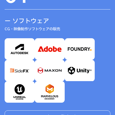
ー ソフトウェア
CG・映像制作ソフトウェアの販売