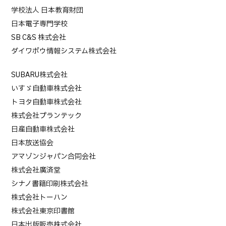
学校法人 日本教育財団
日本電子専門学校
SB C&S 株式会社
ダイワボウ情報システム株式会社
SUBARU株式会社
いすゞ自動車株式会社
トヨタ自動車株式会社
株式会社プランテック
日産自動車株式会社
日本放送協会
アマゾンジャパン合同会社
株式会社廣済堂
シナノ書籍印刷株式会社
株式会社トーハン
株式会社東京印書館
日本出版販売株式会社