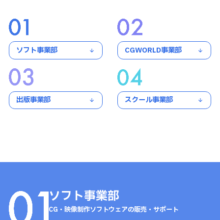
ソフト事業部
CGWORLD事業部
出版事業部
スクール事業部
ソフト事業部
CG・映像制作ソフトウェアの販売・サポート