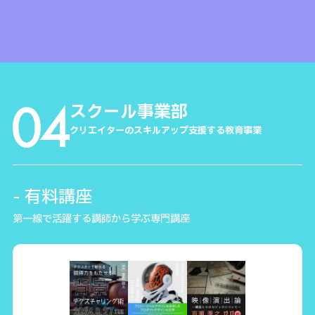
スクール事業部
クリエイターのスキルアップ支援する教育事業
- 有料講座
第一線で活躍する講師から学ぶ専門講座