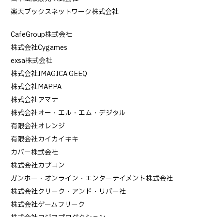
楽天ブックスネットワーク株式会社
CafeGroup株式会社
株式会社Cygames
exsa株式会社
株式会社IMAGICA GEEQ
株式会社MAPPA
株式会社アマナ
株式会社オー・エル・エム・デジタル
有限会社オレンジ
有限会社カイカイキキ
カバー株式会社
株式会社カプコン
ガンホー・オンライン・エンターテイメント株式会社
株式会社クリーク・アンド・リバー社
株式会社ゲームフリーク