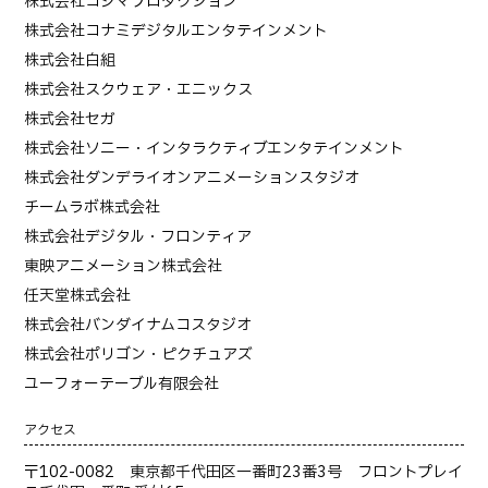
株式会社コジマプロダクション
株式会社コナミデジタルエンタテインメント
株式会社白組
株式会社スクウェア・エニックス
株式会社セガ
株式会社ソニー・インタラクティブエンタテインメント
株式会社ダンデライオンアニメーションスタジオ
チームラボ株式会社
株式会社デジタル・フロンティア
東映アニメーション株式会社
任天堂株式会社
株式会社バンダイナムコスタジオ
株式会社ポリゴン・ピクチュアズ
ユーフォーテーブル有限会社
アクセス
〒102-0082 東京都千代田区一番町23番3号 フロントプレイ