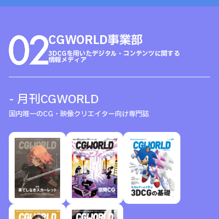
CGWORLD事業部
3DCGを用いたデジタル・コンテンツに関する
情報メディア
- 月刊CGWORLD
国内唯一のCG・映像クリエイター向け専門誌