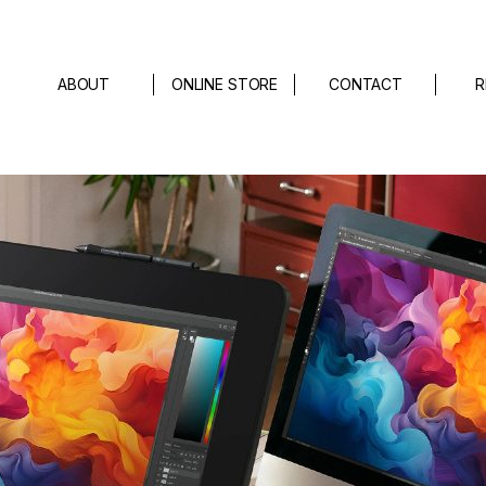
ABOUT
ONLINE STORE
CONTACT
R