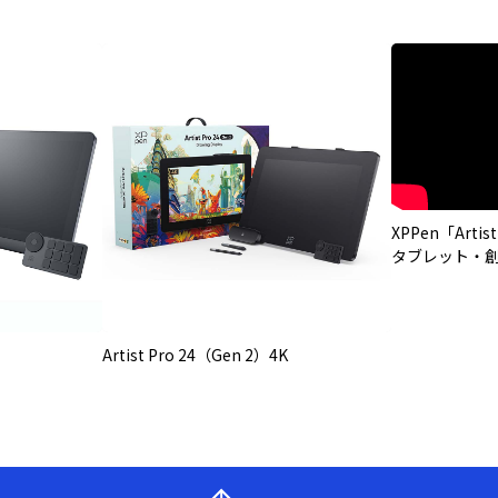
XPPen「Artis
タブレット・
Artist Pro 24（Gen 2）4K