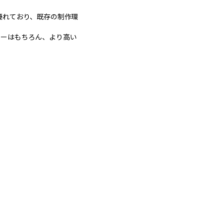
互換性に優れており、既存の制作環
イターはもちろん、より高い