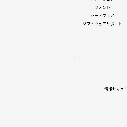
フォント
ハードウェア
ソフトウェアサポート
情報セキュ