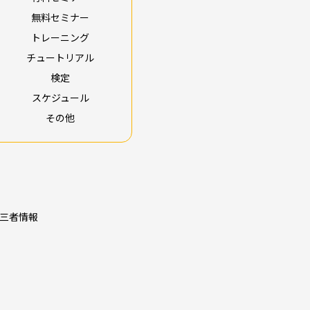
無料セミナー
トレーニング
チュートリアル
検定
スケジュール
その他
三者情報