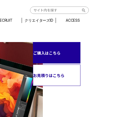
ECRUIT
クリエイターズID
ACCESS
ご購入はこちら
お見積りはこちら