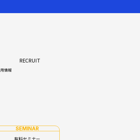
RECRUIT
採用情報
SEMINAR
有料セミナー