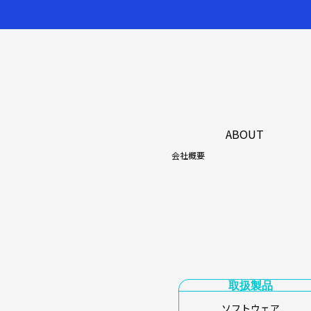
ABOUT
会社概要
取扱製品
ソフトウェア