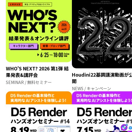
WHO'S NEXT? 2026 第1弾 結
Houdini22基調講演動画が
果発表&講評会
開
SEMINAR / 無料セミナー
NEWS / キャンペーン