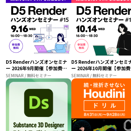
D5 Renderハンズオンセミナ
D5 Renderハンズオンセミ
ー 2026年9月開催【参加費無
ー 2026年10月開催【参加
料】
料】
SEMINAR / 無料セミナー
SEMINAR / 無料セミナー