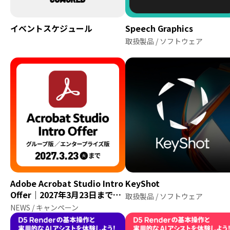
イベントスケジュール
Speech Graphics
取扱製品 / ソフトウェア
Adobe Acrobat Studio Intro
KeyShot
Offer｜2027年3月23日まで延
取扱製品 / ソフトウェア
長
NEWS / キャンペーン