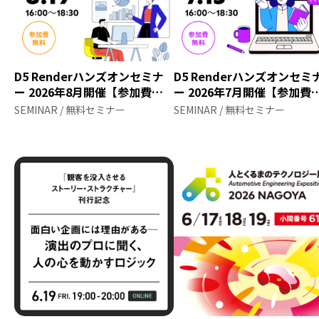
D5 Renderハンズオンセミナ
D5 Renderハンズオンセミ
ー 2026年8月開催【参加費無
ー 2026年7月開催【参加費
料】
料】
SEMINAR / 無料セミナー
SEMINAR / 無料セミナー