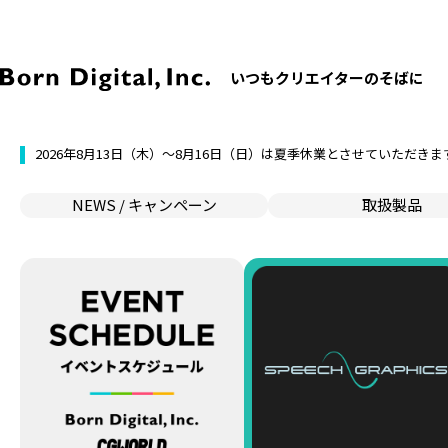
いつもクリエイターのそばに
2026年8月13日（木）〜8月16日（日）は夏季休業とさせていただきま
NEWS / キャンペーン
取扱製品
ソフトウェア
フォント
ハードウェア
ソフトウェアサポー