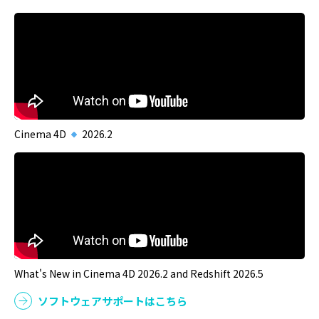
Cinema 4D
2026.2
What's New in Cinema 4D 2026.2 and Redshift 2026.5
ソフトウェアサポートはこちら