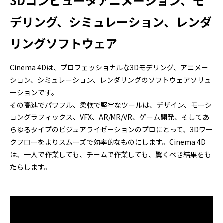
3Dコンピュータアニメーション、モ
デリング、シミュレーション、レンダ
リングソフトウェア
Cinema 4Dは、プロフェッショナルな3Dモデリング、アニメー
ション、シミュレーション、レンダリングのソフトウェアソリュ
ーションです。
その高速でパワフル、柔軟で堅牢なツールは、デザイン、モーシ
ョングラフィックス、VFX、AR/MR/VR、ゲーム開発、そしてあ
らゆるタイプのビジュアライゼーションのプロにとって、3Dワー
クフローをよりスムーズで効率的なものにします。Cinema 4D
は、一人で作業しても、チームで作業しても、驚くべき結果をも
たらします。