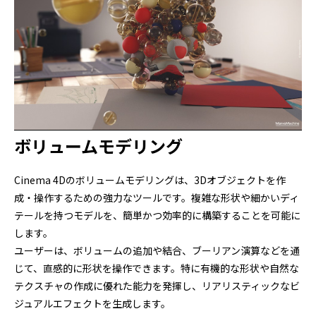
ボリュームモデリング
Cinema 4Dのボリュームモデリングは、3Dオブジェクトを作
成・操作するための強力なツールです。複雑な形状や細かいディ
テールを持つモデルを、簡単かつ効率的に構築することを可能に
します。
ユーザーは、ボリュームの追加や結合、ブーリアン演算などを通
じて、直感的に形状を操作できます。特に有機的な形状や自然な
テクスチャの作成に優れた能力を発揮し、リアリスティックなビ
ジュアルエフェクトを生成します。