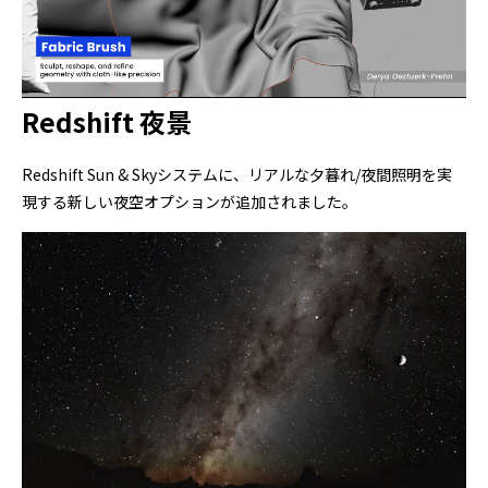
Redshift 夜景
Redshift Sun & Skyシステムに、リアルな夕暮れ/夜間照明を実
現する新しい夜空オプションが追加されました。