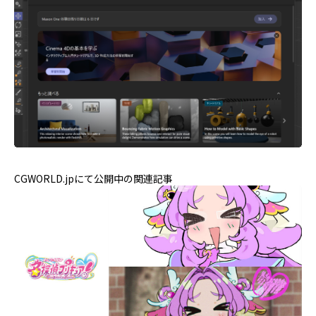
CGWORLD.jpにて公開中の関連記事