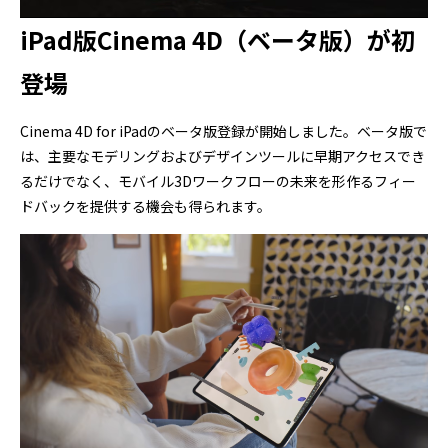
iPad版Cinema 4D（ベータ版）が初
登場
Cinema 4D for iPadのベータ版登録が開始しました。ベータ版で
は、主要なモデリングおよびデザインツールに早期アクセスでき
るだけでなく、モバイル3Dワークフローの未来を形作るフィー
ドバックを提供する機会も得られます。