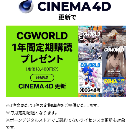
※1注文あたり1件の定期購読をご提供いたします。
※毎月定期配送となります。
※ボーンデジタルストアでご契約でないライセンスの更新も対象
です。