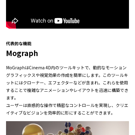
代表的な機能
Mograph
MoGraphはCinema 4D内のツールキットで、動的なモーション
グラフィックスや視覚効果の作成を簡単にします。このツールキ
ットにはクローナー、エフェクターなどが含まれ、これらを使用
することで複雑なアニメーションやレイアウトを迅速に構築でき
ます。
ユーザーは直感的な操作で精密なコントロールを実現し、クリエ
イティブなビジョンを効率的に形にすることができます。