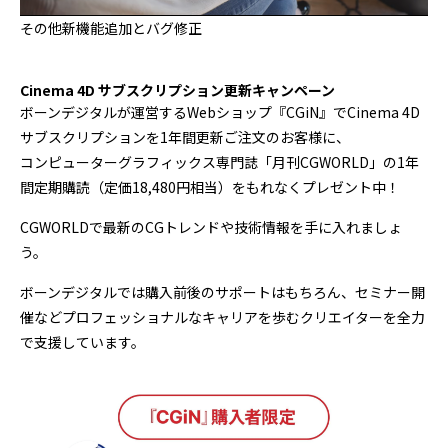
その他新機能追加とバグ修正
Cinema 4D サブスクリプション更新キャンペーン
ボーンデジタルが運営するWebショップ『CGiN』でCinema 4D
サブスクリプションを1年間更新ご注文のお客様に、
コンピューターグラフィックス専門誌「月刊CGWORLD」の1年
間定期購読（定価18,480円相当）をもれなくプレゼント中！
CGWORLDで最新のCGトレンドや技術情報を手に入れましょ
う。
ボーンデジタルでは購入前後のサポートはもちろん、セミナー開
催などプロフェッショナルなキャリアを歩むクリエイターを全力
で支援しています。