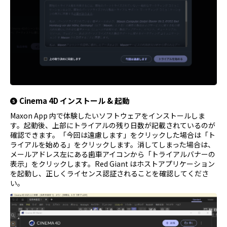
Cinema 4D インストール & 起動
Maxon App 内で体験したいソフトウェアをインストールしま
す。起動後、上部にトライアルの残り日数が記載されているのが
確認できます。「今回は遠慮します」をクリックした場合は「ト
ライアルを始める」をクリックします。消してしまった場合は、
メールアドレス左にある歯車アイコンから「トライアルバナーの
表示」をクリックします。Red Giant はホストアプリケーション
を起動し、正しくライセンス認証されることを確認してくださ
い。