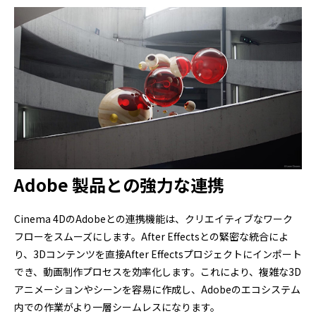
Adobe 製品との強力な連携
Cinema 4DのAdobeとの連携機能は、クリエイティブなワーク
フローをスムーズにします。After Effectsとの緊密な統合によ
り、3Dコンテンツを直接After Effectsプロジェクトにインポート
でき、動画制作プロセスを効率化します。これにより、複雑な3D
アニメーションやシーンを容易に作成し、Adobeのエコシステム
内での作業がより一層シームレスになります。