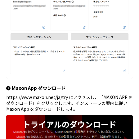
Maxon App ダウンロード
https://www.maxon.net/ja/try にアクセスし、「MAXON APP を
ダウンロード」をクリックします。インストーラの案内に従い
Maxon App をダウンロードします。