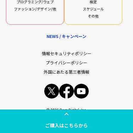
プログラミング/ウェブ
検定
ファッション/デザイン/他
スケジュール
その他
NEWS / キャンペーン
情報セキュリティポリシー
プライバシーポリシー
外国にあたる第三者情報
x
facebook
youtube
© 2026 Born Digital, Inc.
ご購入はこちらから