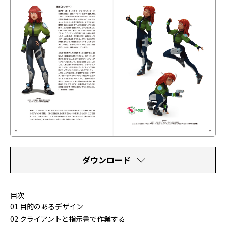
ダウンロード
目次
01 目的のあるデザイン
02 クライアントと指示書で作業する