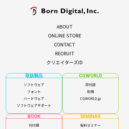
ABOUT
ONLINE STORE
CONTACT
RECRUIT
クリエイターズID
取扱製品
CGWORLD
ソフトウェア
月刊誌
フォント
別冊
ハードウェア
CGWORLD.jp
ソフトウェアサポート
BOOK
SEMINAR
刊行順
有料セミナー