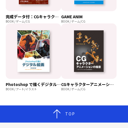
完成データ付：CGキャラクター制作の秘訣
GAME ANIM
BOOK / ゲーム/CG
BOOK / ゲーム/CG
Photoshop で描くデジタル絵画 完全改訂版
CGキャラクターアニメーションの極意
BOOK / アート/イラスト
BOOK / ゲーム/CG
TOP