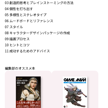
03 創造的思考とブレインストーミングの方法
04 個性を打ち出す
05 多様性とステレオタイプ
06 ムードボードとリファレンス
07 スタイル
08 キャラクターデザインパッケージの作成
09 描画プロセス
10 ヒントとコツ
11 成功するためのアドバイス
編集部のオススメ本