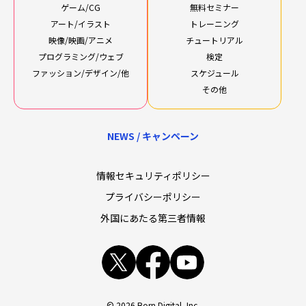
ゲーム/CG
無料セミナー
アート/イラスト
トレーニング
映像/映画/アニメ
チュートリアル
プログラミング/ウェブ
検定
ファッション/デザイン/他
スケジュール
その他
NEWS / キャンペーン
情報セキュリティポリシー
プライバシーポリシー
外国にあたる第三者情報
x
facebook
youtube
© 2026 Born Digital, Inc.