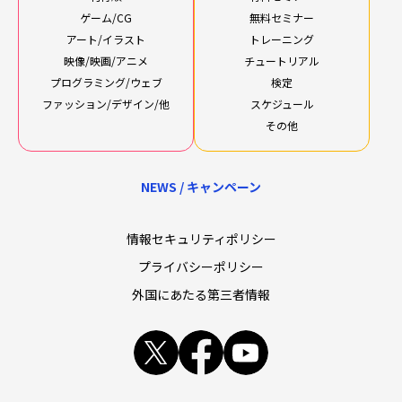
ゲーム/CG
無料セミナー
アート/イラスト
トレーニング
映像/映画/アニメ
チュートリアル
プログラミング/ウェブ
検定
ファッション/デザイン/他
スケジュール
その他
NEWS / キャンペーン
情報セキュリティポリシー
プライバシーポリシー
外国にあたる第三者情報
x
facebook
youtube