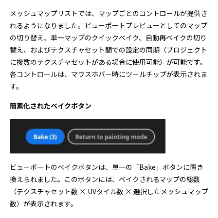
メッシュマップリストでは、マップごとのコントロールが提供さ
れるようになりました。ビューポートプレビューとしてのマップ
の切り替え、単一マップのクイックベイク、自動再ベイクの切り
替え、およびテクスチャセット間での設定の同期（プロジェクト
に複数のテクスチャセットがある場合に使用可能）が可能です。
各コントロールは、マウスホバー時にツールチップが表示されま
す。
簡素化されたベイクボタン
ビューポートのベイクボタンは、単一の「Bake」ボタンに置き
換えられました。このボタンには、ベイクされるマップの総数
（テクスチャセット数 × UVタイル数 × 選択したメッシュマップ
数）が表示されます。