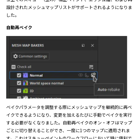
設計されたメッシュマップリストがサポートされるようになりま
した。
自動再ベイク
ベイクパラメータを調整する際にメッシュマップを継続的に再ベ
イクできるようになり、変更を加えるたびに手動でベイクを実行
する必要がなくなりました。自動再ベイクのオン・オフはマップ
ごとに切り替えることができ、一度に1つのマップに適用されま
す。これはスキューペイントのワークフローにおいて特に便利で