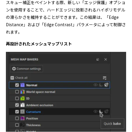
スキュー補正をペイントする際、新しい「エッジ保護」オプショ
ンを使用することで、ハードエッジに投影されるハイポリモデル
の滑らかさを維持することができます。この結果は、「Edge
Distance」および「Edge Contrast」パラメータによって制御さ
れます。
再設計されたメッシュマップリスト