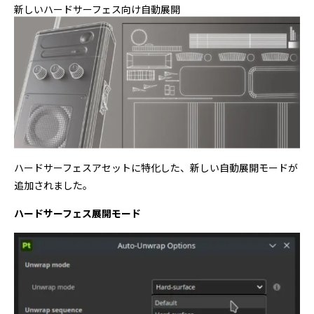
新しいハードサーフェス向け自動展開
ハードサーフェスアセットに特化した、新しい自動展開モードが
追加されました。
ハードサーフェス展開モード