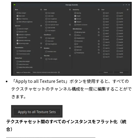
「Apply to all Texture Sets」ボタンを使用すると、すべての
テクスチャセットのチャンネル構成を一度に編集することがで
きます。
テクスチャセット間のすべてのインスタンスをフラット化（統
合）