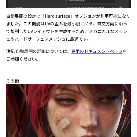
自動展開の設定で「Hard surface」オプションが利用可能になり
ました。この機能はUVの歪みを最小限に抑え、直交方向に沿っ
て整列したUVレイアウトを生成するため、メカニカルなメッシ
ュやハードサーフェスメッシュに最適です。
注記
自動展開の詳細については、
専用のドキュメントページ
を
ご参照ください。
その他