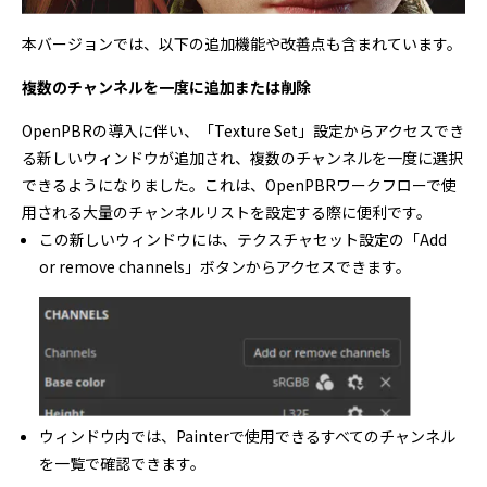
本バージョンでは、以下の追加機能や改善点も含まれています。
複数のチャンネルを一度に追加または削除
OpenPBRの導入に伴い、「Texture Set」設定からアクセスでき
る新しいウィンドウが追加され、複数のチャンネルを一度に選択
できるようになりました。これは、OpenPBRワークフローで使
用される大量のチャンネルリストを設定する際に便利です。
この新しいウィンドウには、テクスチャセット設定の「Add
or remove channels」ボタンからアクセスできます。
ウィンドウ内では、Painterで使用できるすべてのチャンネル
を一覧で確認できます。