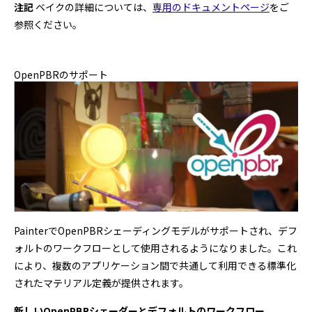
注記
ベイクの詳細については、
専用のドキュメントページ
をご
参照ください。
OpenPBRのサポート
PainterでOpenPBRシェーディングモデルがサポートされ、デフ
ォルトのワークフローとして使用されるようになりました。これ
により、複数のアプリケーション間で共通して利用できる標準化
されたマテリアル定義が提供されます。
新しいOpenPBRシェーダーとデフォルトのワークフロー