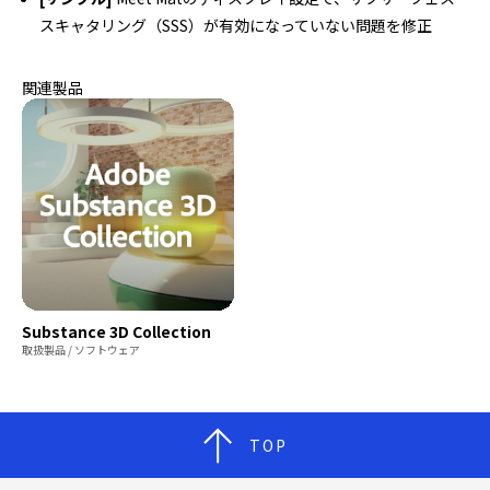
スキャタリング（SSS）が有効になっていない問題を修正
関連製品
Substance 3D Collection
取扱製品 / ソフトウェア
TOP