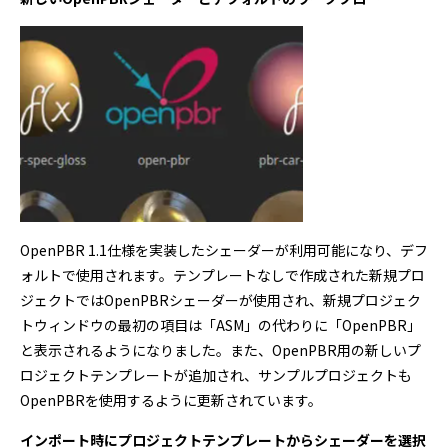
OpenPBR 1.1仕様を実装したシェーダーが利用可能になり、デフ
ォルトで使用されます。テンプレートなしで作成された新規プロ
ジェクトではOpenPBRシェーダーが使用され、新規プロジェク
トウィンドウの最初の項目は「ASM」の代わりに「OpenPBR」
と表示されるようになりました。また、OpenPBR用の新しいプ
ロジェクトテンプレートが追加され、サンプルプロジェクトも
OpenPBRを使用するように更新されています。
インポート時にプロジェクトテンプレートからシェーダーを選択