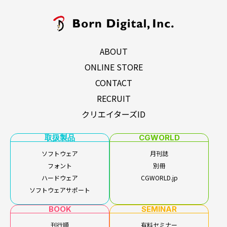
ABOUT
ONLINE STORE
CONTACT
RECRUIT
クリエイターズID
取扱製品
CGWORLD
ソフトウェア
月刊誌
フォント
別冊
ハードウェア
CGWORLD.jp
ソフトウェアサポート
BOOK
SEMINAR
刊行順
有料セミナー