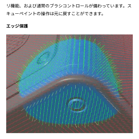
リ機能、および通常のブラシコントロールが備わっています。ス
キューペイントの操作は元に戻すことができます。
エッジ保護