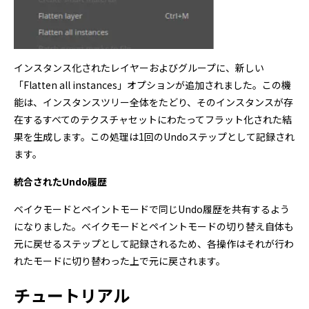
インスタンス化されたレイヤーおよびグループに、新しい
「Flatten all instances」オプションが追加されました。この機
能は、インスタンスツリー全体をたどり、そのインスタンスが存
在するすべてのテクスチャセットにわたってフラット化された結
果を生成します。この処理は1回のUndoステップとして記録され
ます。
統合されたUndo履歴
ベイクモードとペイントモードで同じUndo履歴を共有するよう
になりました。ベイクモードとペイントモードの切り替え自体も
元に戻せるステップとして記録されるため、各操作はそれが行わ
れたモードに切り替わった上で元に戻されます。
チュートリアル