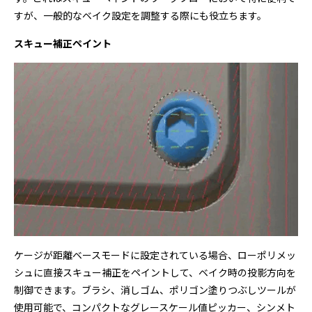
すが、一般的なベイク設定を調整する際にも役立ちます。
スキュー補正ペイント
ケージが距離ベースモードに設定されている場合、ローポリメッ
シュに直接スキュー補正をペイントして、ベイク時の投影方向を
制御できます。ブラシ、消しゴム、ポリゴン塗りつぶしツールが
使用可能で、コンパクトなグレースケール値ピッカー、シンメト