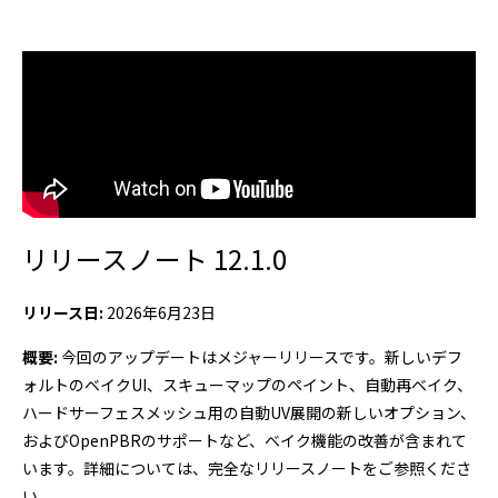
リリースノート 12.1.0
リリース日:
2026年6月23日
概要:
今回のアップデートはメジャーリリースです。新しいデフ
ォルトのベイクUI、スキューマップのペイント、自動再ベイク、
ハードサーフェスメッシュ用の自動UV展開の新しいオプション、
およびOpenPBRのサポートなど、ベイク機能の改善が含まれて
います。詳細については、完全なリリースノートをご参照くださ
い。