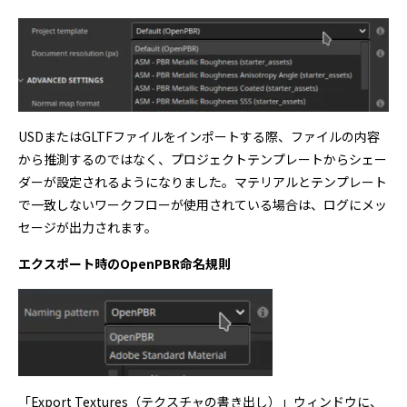
USDまたはGLTFファイルをインポートする際、ファイルの内容
から推測するのではなく、プロジェクトテンプレートからシェー
ダーが設定されるようになりました。マテリアルとテンプレート
で一致しないワークフローが使用されている場合は、ログにメッ
セージが出力されます。
エクスポート時のOpenPBR命名規則
「Export Textures（テクスチャの書き出し）」ウィンドウに、