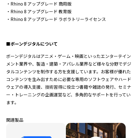
・Rhino 8 アップグレード 商用版
・Rhino 8 アップグレード 教育版
・Rhino 8 アップグレード ラボラトリーライセンス
■ボーンデジタルについて
ボーンデジタルはアニメ・ゲーム・映画といったエンターテイン
メント業界や、製造・建築・アパレル業界など様々な分野でデジ
タルコンテンツを制作する方を支援しています。お客様が優れた
コンテンツを生み出すために必要な専用のソフトウェアやハード
ウェアの導入支援、技術習得に役立つ書籍や雑誌の発行、セミナ
ー・トレーニングの企画運営など、多角的なサポートを行ってい
ます。
関連製品