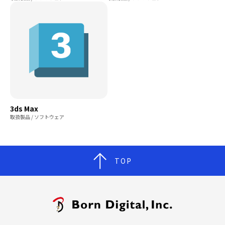
3ds Max
取扱製品 / ソフトウェア
TOP