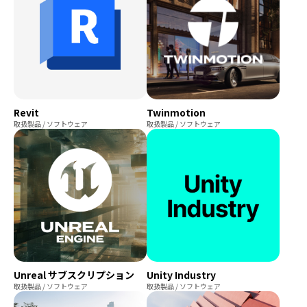
Revit
Twinmotion
取扱製品 / ソフトウェア
取扱製品 / ソフトウェア
Unreal サブスクリプション
Unity Industry
取扱製品 / ソフトウェア
取扱製品 / ソフトウェア