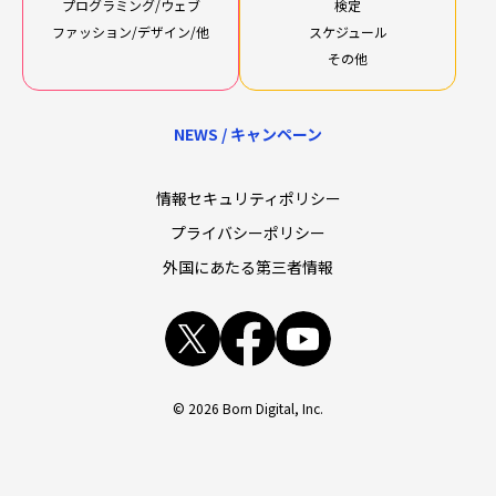
プログラミング/ウェブ
検定
ファッション/デザイン/他
スケジュール
その他
NEWS / キャンペーン
情報セキュリティポリシー
プライバシーポリシー
外国にあたる第三者情報
x
facebook
youtube
© 2026 Born Digital, Inc.