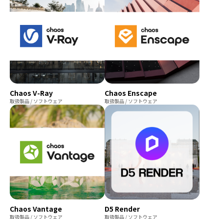
Chaos V-Ray
Chaos Enscape
取扱製品 / ソフトウェア
取扱製品 / ソフトウェア
Chaos Vantage
D5 Render
取扱製品 / ソフトウェア
取扱製品 / ソフトウェア