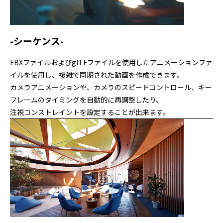
-シーケンス-
FBXファイルおよびglTFファイルを使用したアニメーションファ
イルを使用し、複雑で同期された動画を作成できます。
カメラアニメーションや、カメラのスピードコントロール、キー
フレームのタイミングを自動的に再調整したり、
注視コンストレイントを設定することが出来ます。