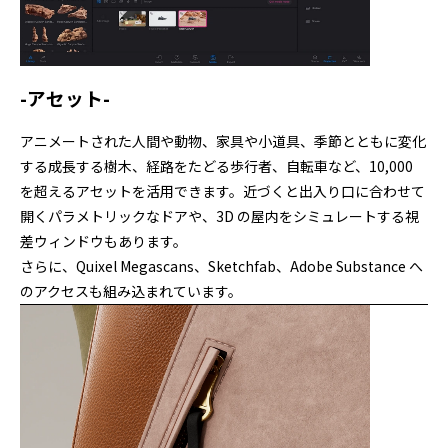
-アセット-
アニメートされた人間や動物、家具や小道具、季節とともに変化
する成長する樹木、経路をたどる歩行者、自転車など、10,000
を超えるアセットを活用できます。近づくと出入り口に合わせて
開くパラメトリックなドアや、3D の屋内をシミュレートする視
差ウィンドウもあります。
さらに、Quixel Megascans、Sketchfab、Adobe Substance へ
のアクセスも組み込まれています。