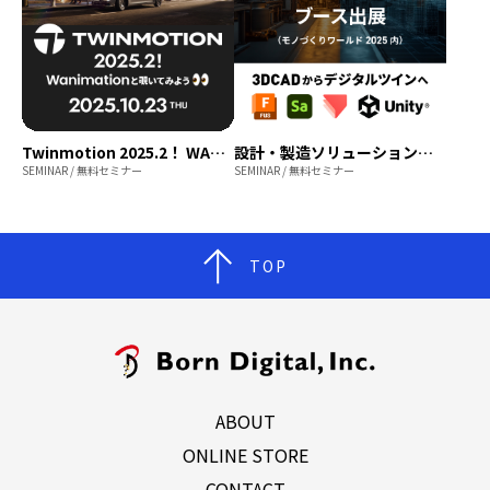
Twinmotion 2025.2！ WANIMATIONと覗いてみよう【無料セミナー】
設計・製造ソリューション展［東京］2025 出展
SEMINAR / 無料セミナー
SEMINAR / 無料セミナー
TOP
ABOUT
ONLINE STORE
CONTACT