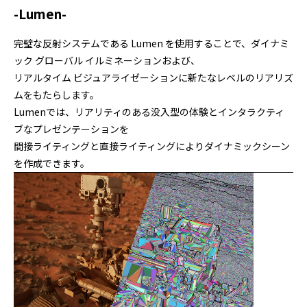
-Lumen-
完璧な反射システムである Lumen を使用することで、ダイナミ
ック グローバル イルミネーションおよび、
リアルタイム ビジュアライゼーションに新たなレベルのリアリズ
ムをもたらします。
Lumenでは、リアリティのある没入型の体験とインタラクティ
ブなプレゼンテーションを
間接ライティングと直接ライティングによりダイナミックシーン
を作成できます。