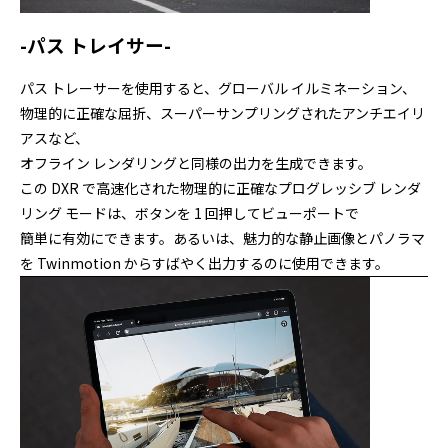
-パス トレイサー-
パス トレーサーを使用すると、グローバル イルミネーション、
物理的に正確な屈折、スーパーサンプリングされたアンチエイリ
アスなど、
オフライン レンダリングと同様の出力を生成できます。
この DXR で高速化された物理的に正確なプログレッシブ レンダ
リング モードは、ボタンを 1 回押してビューポートで
簡単に有効にできます。あるいは、魅力的な静止画像とパノラマ
を Twinmotion からすばやく出力するのに使用できます。