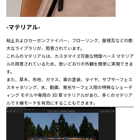
-マテリアル-
粘土およびカーボンファイバー、フローリング、屋根瓦などの膨
大なライブラリが、用意されています。
これらのマテリアルは、カスタマイズ可能な物理ベース マテリア
ルの用意されているため、思いどおりの外観を簡単に実現できま
す。
また、草木、布地、ガラス、車の塗装、タイヤ、サブサーフェス
スキャタリング、水、動画、発光サーフェス用の特殊なシェーデ
ィング モデルや専用の 3D 草マテリアルがあり、多くのマテリア
ルで X 線モードを有効にすることもできます。