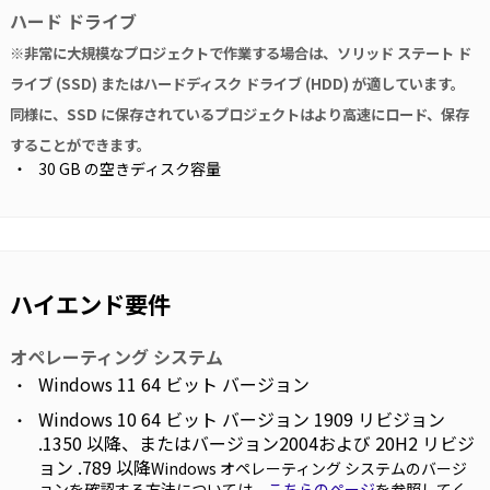
ハード ドライブ
※非常に大規模なプロジェクトで作業する場合は、ソリッド ステート ド
ライブ (SSD) またはハードディスク ドライブ (HDD) が適しています。
同様に、SSD に保存されているプロジェクトはより高速にロード、保存
することができます。
30 GB の空きディスク容量
ハイエンド要件
オペレーティング システム
Windows 11 64 ビット バージョン
Windows 10 64 ビット バージョン 1909 リビジョン
.1350 以降、またはバージョン2004および 20H2 リビジ
ョン .789 以降
Windows オペレーティング システムのバージ
ョンを確認する方法については、
こちらのページ
を参照してく