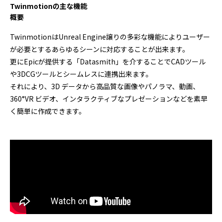
Twinmotionの主な機能
概要
TwinmotionはUnreal Engine譲りの多彩な機能によりユーザー
が必要とするあらゆるシーンに対応することが出来ます。
更にEpicが提供する「Datasmith」を介することでCADツール
や3DCGツールとシームレスに連携出来ます。
それにより、3D データから高品質な画像やパノラマ、動画、
360°VR ビデオ、インタラクティブなプレゼーションなどを素早
く簡単に作成できます。