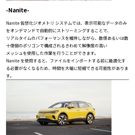
-Nanite-
Nanite 仮想化ジオメトリ システムでは、表示可能なデータのみ
をオンデマンドで自動的にストリーミングすることで、
リアルタイムのパフォーマンスを維持しながら、数億あるいは数
十億個のポリゴンで構成されるきわめて解像度の高い
メッシュを使用した作業を行うことができます。
Nanite を使用すると、ファイルをインポートする前に最適化す
る必要がなくなるため、時間を大幅に短縮できる可能性がありま
す。