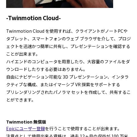
-Twinmotion Cloud-
Twinmotion Cloud を使用すれば、クライアントがノートPCや
タブレット、スマートフォンのウェブ ブラウザを介して、プロジ
ェクトを迅速かつ簡単に共有し、プレゼンテーションを確認する
ことが出来ます。
ハイエンドのコンピュータを用意したり、大容量のファイルをダ
ウンロードしたりする必要はありません。
自由にナビゲーション可能な 3D プレゼンテーション、インタラ
クティブな構成、またはイマーシブ VR 探索をサポートする
プリレンダリングされたパノラマ セットを作成して、共有するこ
とができます。
Twinmotion 無償版
Epicにユーザー登録
を行うことで使用することが出来ます。
注意点として使用出来る資格は、過去 12ヵ月の収益が 100 万米