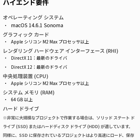
ハイエンド要件
オペレーティング システム
macOS 14.6.1 Sonoma
グラフィック カード
Apple シリコン M2 Max プロセッサ以上
レンダリング ハードウェア インターフェース (RHI)
DirectX 11：最新のドライバ
DirectX 12：最新のドライバ
中央処理装置 (CPU)
Apple シリコン M2 Max プロセッサ以上
システム メモリ (RAM)
64 GB 以上
ハード ドライブ
※非常に大規模なプロジェクトで作業する場合は、ソリッド ステート ド
ライブ (SSD) またはハードディスク ドライブ (HDD) が適しています。
同様に、SSD に保存されているプロジェクトはより高速にロード、保存