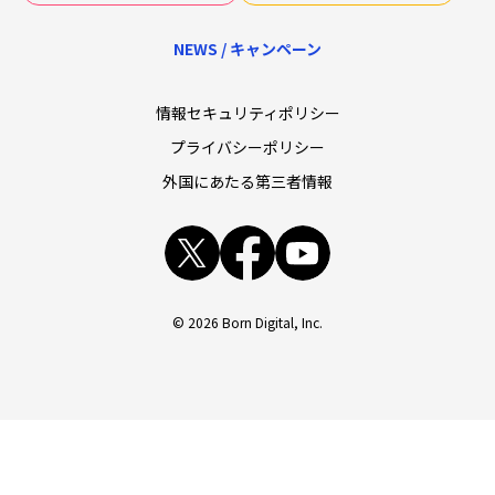
NEWS / キャンペーン
情報セキュリティポリシー
プライバシーポリシー
外国にあたる第三者情報
x
facebook
youtube
© 2026 Born Digital, Inc.