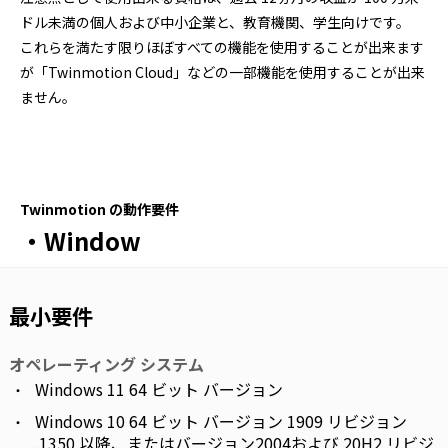
ドル未満の個人および中小企業と、教育機関、学生向けです。
これらを満たす限りほぼすべての機能を使用することが出来ます
が「Twinmotion Cloud」などの一部機能を使用することが出来
ません。
Twinmotion の動作要件
・Window
最小要件
オペレーティング システム
Windows 11 64 ビット バージョン
Windows 10 64 ビット バージョン 1909 リビジョン
.1350 以降、またはバージョン2004および 20H2 リビジ