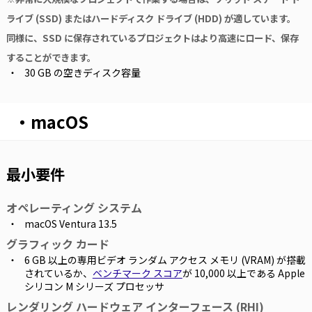
ライブ (SSD) またはハードディスク ドライブ (HDD) が適しています。
同様に、SSD に保存されているプロジェクトはより高速にロード、保存
することができます。
30 GB の空きディスク容量
・macOS
最小要件
オペレーティング システム
macOS Ventura 13.5
グラフィック カード
6 GB 以上の専用ビデオ ランダム アクセス メモリ (VRAM) が搭載
されているか、
ベンチマーク スコア
が 10,000 以上である Apple
シリコン M シリーズ プロセッサ
レンダリング ハードウェア インターフェース (RHI)