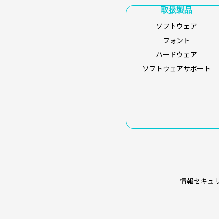
取扱製品
ソフトウェア
フォント
ハードウェア
ソフトウェアサポート
情報セキュ