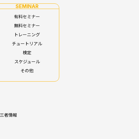
SEMINAR
有料セミナー
無料セミナー
トレーニング
チュートリアル
検定
スケジュール
その他
三者情報