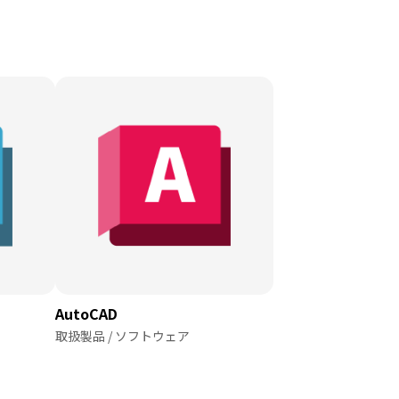
AutoCAD
取扱製品 / ソフトウェア