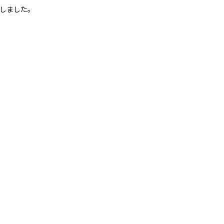
しました。