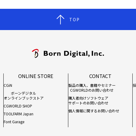
TOP
ONLINE STORE
CONTACT
CGiN
製品の購入、書籍やセミナー
CGWORLDのお問い合わせ
ボーンデジタル
オンラインブックストア
購入者向けソフトウェア
サポートのお問い合わせ
CGWORLD SHOP
個人情報に関するお問い合わせ
TOOLFARM Japan
Font Garage