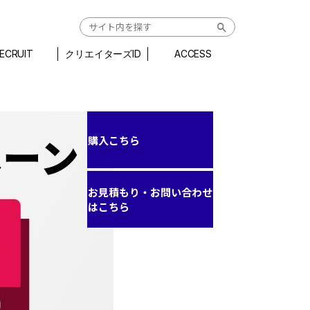
ECRUIT
クリエイターズID
ACCESS
購入こちら
お見積もり・お問い合わせ
はこちら