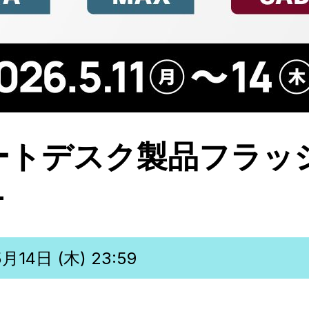
オートデスク製品フラッ
-
月14日 (木) 23:59