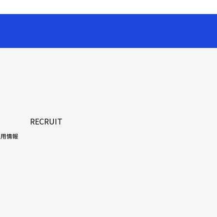
RECRUIT
採用情報