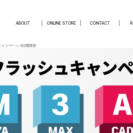
ABOUT
ONLINE STORE
CONTACT
R
ャンペーン-4日間限定-