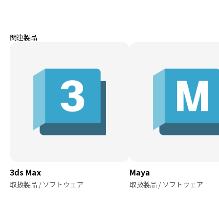
関連製品
3ds Max
Maya
取扱製品 / ソフトウェア
取扱製品 / ソフトウェア