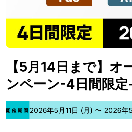
【5月14日まで】
ンペーン-4日間限定
2026年5月11日 (月) 〜 2026年5
開催期間