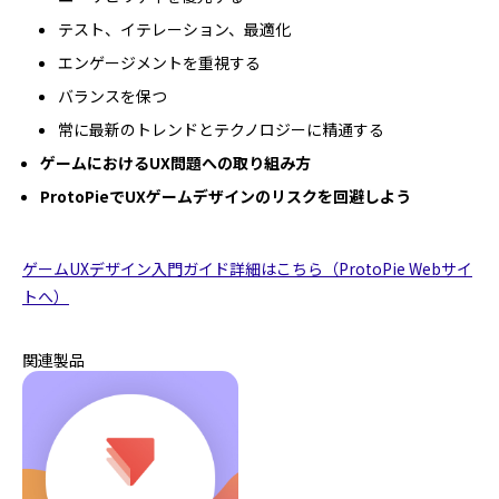
テスト、イテレーション、最適化
エンゲージメントを重視する
バランスを保つ
常に最新のトレンドとテクノロジーに精通する
ゲームにおけるUX問題への取り組み方
ProtoPieでUXゲームデザインのリスクを回避しよう
ゲームUXデザイン入門ガイド詳細はこちら（ProtoPie Webサイ
トへ）
関連製品