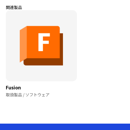
関連製品
Fusion
取扱製品 / ソフトウェア