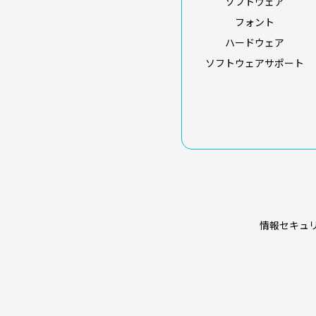
ソフトウェア
フォント
ハードウェア
ソフトウェアサポート
情報セキュ