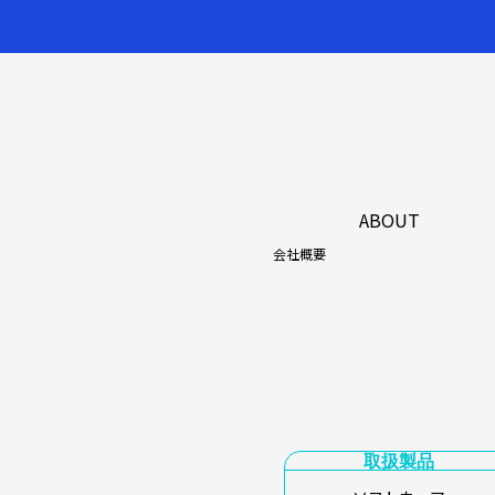
ABOUT
会社概要
取扱製品