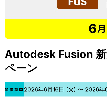
Autodesk Fus
ペーン
2026年6月16日 (火) 〜 2026年6
開催期間