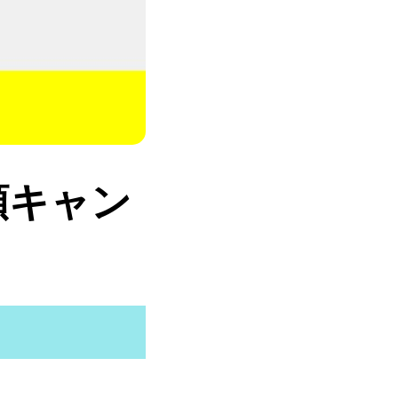
半額キャン