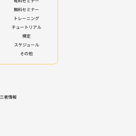
有料セミナー
無料セミナー
トレーニング
チュートリアル
検定
スケジュール
その他
三者情報