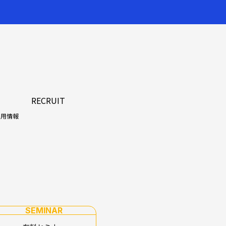
RECRUIT
採用情報
SEMINAR