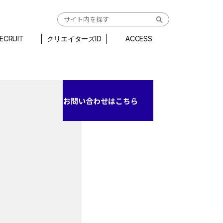
ECRUIT
クリエイターズID
ACCESS
お問い合わせはこちら