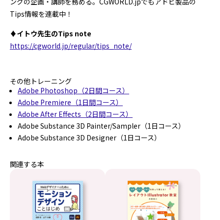
ングの企画・講師を務める。CGWORLD.jpでもアドビ製品の
Tips情報を連載中！
♦イトウ先生のTips note
https://cgworld.jp/regular/tips_note/
その他トレーニング
Adobe Photoshop（2日間コース）
Adobe Premiere（1日間コース）
Adobe After Effects（2日間コース）
Adobe Substance 3D Painter/Sampler（1日コース）
Adobe Substance 3D Designer（1日コース）
関連する本