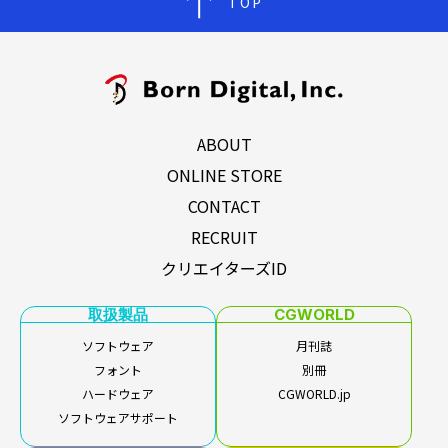
TOP
ABOUT
ONLINE STORE
CONTACT
RECRUIT
クリエイターズID
取扱製品
CGWORLD
ソフトウェア
月刊誌
フォント
別冊
ハードウェア
CGWORLD.jp
ソフトウェアサポート