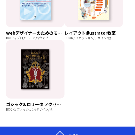
Webデザイナーのためのモーションデザインことはじめ
レイアウトIllustrator教室
BOOK / プログラミング/ウェブ
BOOK / ファッション/デザイン/他
ゴシック&ロリータ アクセサリー素材集
BOOK / ファッション/デザイン/他