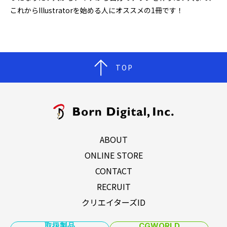
これからIllustratorを始める人にオススメの1冊です！
TOP
ABOUT
ONLINE STORE
CONTACT
RECRUIT
クリエイターズID
取扱製品
CGWORLD