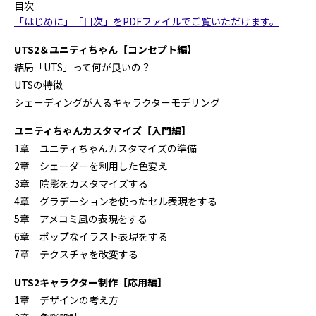
目次
「はじめに」「目次」をPDFファイルでご覧いただけます。
UTS2＆ユニティちゃん【コンセプト編】
結局「UTS」って何が良いの？
UTSの特徴
シェーディングが入るキャラクターモデリング
ユニティちゃんカスタマイズ【入門編】
1章 ユニティちゃんカスタマイズの準備
2章 シェーダーを利用した色変え
3章 陰影をカスタマイズする
4章 グラデーションを使ったセル表現をする
5章 アメコミ風の表現をする
6章 ポップなイラスト表現をする
7章 テクスチャを改変する
UTS2キャラクター制作【応用編】
1章 デザインの考え方