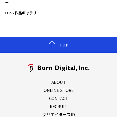
ー
UTS2作品ギャラリー
TOP
ABOUT
ONLINE STORE
CONTACT
RECRUIT
クリエイターズID