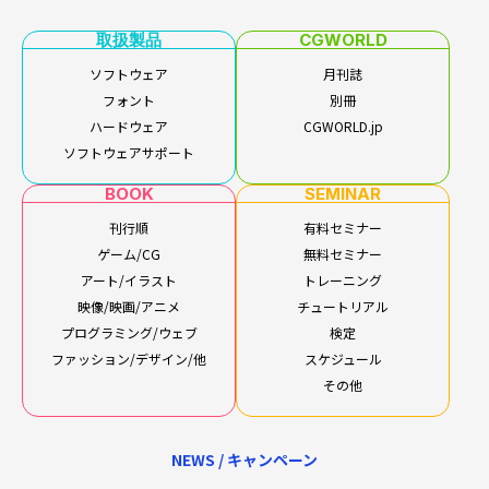
取扱製品
CGWORLD
ソフトウェア
月刊誌
フォント
別冊
ハードウェア
CGWORLD.jp
ソフトウェアサポート
BOOK
SEMINAR
刊行順
有料セミナー
ゲーム/CG
無料セミナー
アート/イラスト
トレーニング
映像/映画/アニメ
チュートリアル
プログラミング/ウェブ
検定
ファッション/デザイン/他
スケジュール
その他
NEWS / キャンペーン