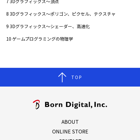
7 3Dグラフィックス〜頂点
8 3Dグラフィックス〜ポリゴン、ピクセル、テクスチャ
9 3Dグラフィックス〜シェーダー、高速化
10 ゲームプログラミングの物理学
TOP
ABOUT
ONLINE STORE