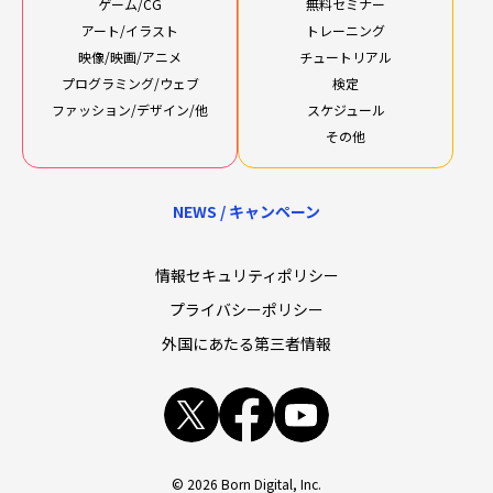
ゲーム/CG
無料セミナー
アート/イラスト
トレーニング
映像/映画/アニメ
チュートリアル
プログラミング/ウェブ
検定
ファッション/デザイン/他
スケジュール
その他
NEWS / キャンペーン
情報セキュリティポリシー
プライバシーポリシー
外国にあたる第三者情報
x
facebook
youtube
© 2026 Born Digital, Inc.