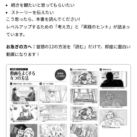
続きを観たいと思ってもらいたい
ストーリーを伝えたい
こう思ったら、本書を読んでください!
レベルアップするための「考え方」と「実践のヒント」が詰まっ
ています。
お急ぎの方へ：
冒頭の12の方法を「読む」だけで、即座に面白い
動画になります！