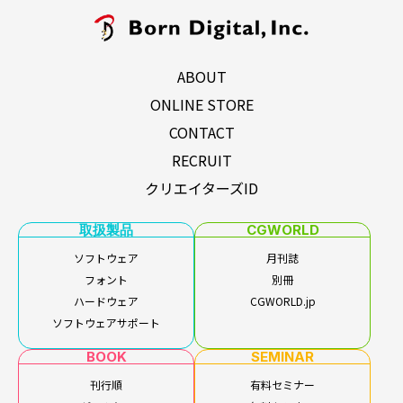
ABOUT
ONLINE STORE
CONTACT
RECRUIT
クリエイターズID
取扱製品
CGWORLD
ソフトウェア
月刊誌
フォント
別冊
ハードウェア
CGWORLD.jp
ソフトウェアサポート
BOOK
SEMINAR
刊行順
有料セミナー