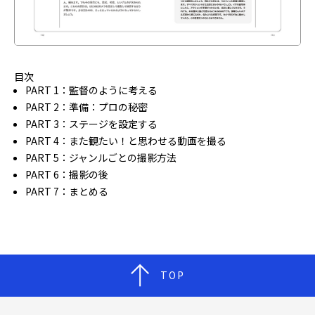
目次
PART 1：監督のように考える
PART 2：準備：プロの秘密
PART 3：ステージを設定する
PART 4：また観たい！と思わせる動画を撮る
PART 5：ジャンルごとの撮影方法
PART 6：撮影の後
PART 7：まとめる
TOP