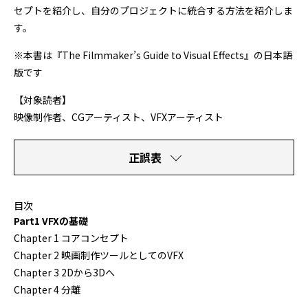
セプトを紹介し、自分のプロジェクトに統合する方法を紹介しま
す。
※本書は『The Filmmaker’s Guide to Visual Effects』の日本語
版です
【対象読者】
映像制作者、CGアーティスト、VFXアーティスト
正誤表
目次
Part1 VFXの基礎
Chapter 1 コアコンセプト
Chapter 2 映画制作ツールとしてのVFX
Chapter 3 2Dから3Dへ
Chapter 4 分離