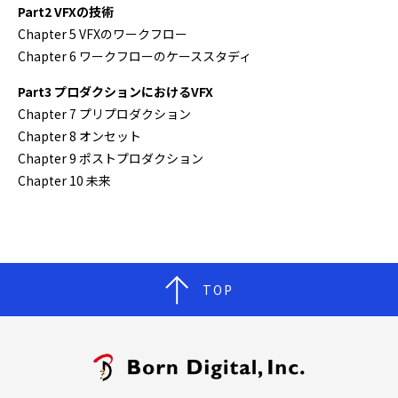
Part2 VFXの技術
Chapter 5 VFXのワークフロー
Chapter 6 ワークフローのケーススタディ
Part3 プロダクションにおけるVFX
Chapter 7 プリプロダクション
Chapter 8 オンセット
Chapter 9 ポストプロダクション
Chapter 10 未来
TOP