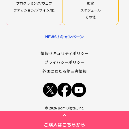
プログラミング/ウェブ
検定
ファッション/デザイン/他
スケジュール
その他
NEWS / キャンペーン
情報セキュリティポリシー
プライバシーポリシー
外国にあたる第三者情報
x
facebook
youtube
© 2026 Born Digital, Inc.
ご購入はこちらから