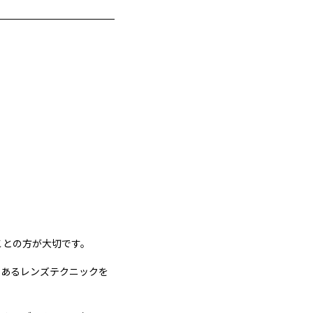
ことの方が大切です。
にあるレンズテクニックを