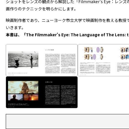
ショットをレンズの観点から解説した「Filmmaker’s Eye
画作りのテクニックを明らかにします。
映画制作者であり、ニューヨーク市立大学で映画制作を教える教授
いきます。
本書は、「The Filmmaker’s Eye: The Language of The Lens: