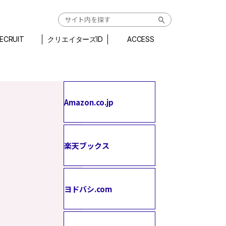
ECRUIT
クリエイターズID
ACCESS
Amazon.co.jp
楽天ブックス
ヨドバシ.com