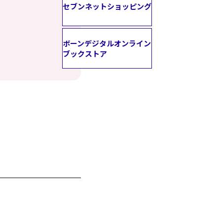
セブンネットショッピング
ボーンデジタルオンライン
ブックストア