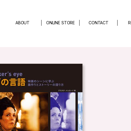
ABOUT
ONLINE STORE
CONTACT
R