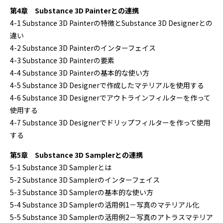
第4章 Substance 3D Painterとの連携
4-1 Substance 3D Painterの特徴とSubstance 3D Designerとの
違い
4-2 Substance 3D Painterのインターフェイス
4-3 Substance 3D Painterの要素
4-4 Substance 3D Painterの基本的な使い方
4-5 Substance 3D Designerで作成したマテリアルを使用する
4-6 Substance 3D Designerでアウトラインフィルターを作って
使用する
4-7 Substance 3D Designerでドリップフィルターを作って使用
する
第5章 Substance 3D Samplerとの連携
5-1 Substance 3D Samplerとは
5-2 Substance 3D Samplerのインターフェイス
5-3 Substance 3D Samplerの基本的な使い方
5-4 Substance 3D Samplerの活用例1－写真のマテリアル化
5-5 Substance 3D Samplerの活用例2－写真のアトラスマテリア