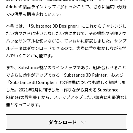
Adobeの製品ラインナップに加わったことで、さらに幅広い分野
での活用も期待されています。
本書では、「Substance 3D Designer」にこれからチャレンジし
たい方やさらに使いこなしたい方に向けて、その機能や制作ノウ
ハウをサンプルを使いながら、ていねいに解説しました。サンプ
ルデータはダウンロードできるので、実際に手を動かしながら学
んでいくことが可能です。
また、Substance製品のラインナップであり、組み合わせること
でさらに効率がアップできる「Substance 3D Painter」および
「Substance 3D Sampler」との連携についても詳しく解説しま
した。2021年2月に刊行した「作りながら覚える Substance
Painterの教科書」から、ステップアップしたい読者にも最適な1
冊となっています。
ダウンロード