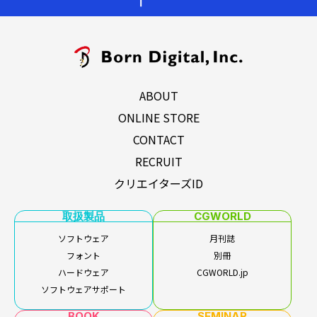
ABOUT
ONLINE STORE
CONTACT
RECRUIT
クリエイターズID
取扱製品
CGWORLD
ソフトウェア
月刊誌
フォント
別冊
ハードウェア
CGWORLD.jp
ソフトウェアサポート
BOOK
SEMINAR