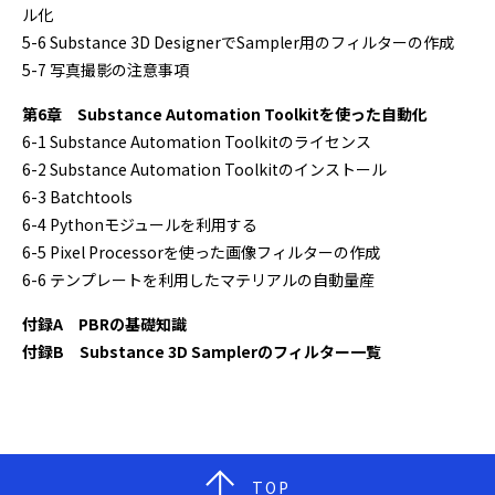
ル化
5-6 Substance 3D DesignerでSampler用のフィルターの作成
5-7 写真撮影の注意事項
第6章 Substance Automation Toolkitを使った自動化
6-1 Substance Automation Toolkitのライセンス
6-2 Substance Automation Toolkitのインストール
6-3 Batchtools
6-4 Pythonモジュールを利用する
6-5 Pixel Processorを使った画像フィルターの作成
6-6 テンプレートを利用したマテリアルの自動量産
付録A PBRの基礎知識
付録B Substance 3D Samplerのフィルター一覧
TOP