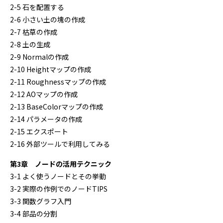
2-5 石を配置する
2-6 小さい土の塊の作成
2-7 枯草の作成
2-8 土の生成
2-9 Normalの作成
2-10 Heightマップの作成
2-11 Roughnessマップの作成
2-12 AOマップの作成
2-13 BaseColorマップの作成
2-14 パラメータの作成
2-15 エクスポート
2-16 外部ツールで利用してみる
第3章 ノードの活用テクニック
3-1 よく使うノードとその挙動
3-2 実際の作例でのノードTIPS
3-3 関数グラフ入門
3-4 部品の分割