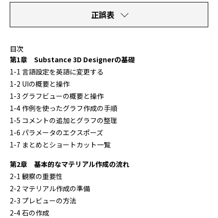
正誤表
目次
第1章 Substance 3D Designerの基礎
1-1 言語設定を英語に変更する
1-2 UIの概要と操作
1-3 グラフビューの概要と操作
1-4 作例を使ったグラフ作成の手順
1-5 コメントの追加とグラフの整理
1-6 パラメータのエクスポーズ
1-7 まとめとショートカット一覧
第2章 基本的なマテリアル作成の流れ
2-1 観察の重要性
2-2 マテリアル作成の準備
2-3 プレビューの方法
2-4 石の作成