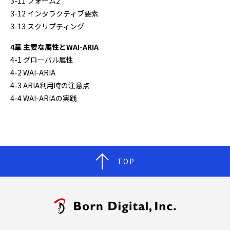
3-11 フォーム2
3-12 インタラクティブ要素
3-13 スクリプティング
4章 主要な属性とWAI-ARIA
4-1 グローバル属性
4-2 WAI-ARIA
4-3 ARIA利用時の注意点
4-4 WAI-ARIAの実践
TOP