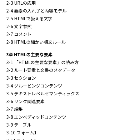
2-3 URLの応用
2-4 要素の入れ子と内容モデル
2-5 HTMLで扱える文字
2-6 文字参照
2-7 コメント
2-8 HTMLの細かい構文ルール
3章 HTMLの主要な要素
3-1 「HTMLの主要な要素」の読み方
3-2 ルート要素と文書のメタデータ
3-3 セクション
3-4 グルーピングコンテンツ
3-5 テキストレベルセマンティックス
3-6 リンク関連要素
3-7 編集
3-8 エンベディッドコンテンツ
3-9 テーブル
3-10 フォーム1