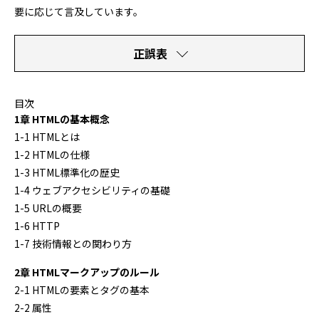
要に応じて言及しています。
正誤表
目次
1章 HTMLの基本概念
1-1 HTMLとは
1-2 HTMLの仕様
1-3 HTML標準化の歴史
1-4 ウェブアクセシビリティの基礎
1-5 URLの概要
1-6 HTTP
1-7 技術情報との関わり方
2章 HTMLマークアップのルール
2-1 HTMLの要素とタグの基本
2-2 属性