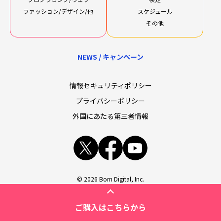
ファッション/デザイン/他
スケジュール
その他
NEWS / キャンペーン
情報セキュリティポリシー
プライバシーポリシー
外国にあたる第三者情報
x
facebook
youtube
© 2026 Born Digital, Inc.
ご購入はこちらから