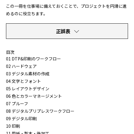
この一冊を仕事場に備えておくことで、プロジェクトを円滑に進
めるのに役立ちます。
正誤表
目次
01 DTP&印刷のワークフロー
02 ハードウェア
03 デジタル素材の作成
04 文字とフォント
05 レイアウトデザイン
06 色とカラーマネージメント
07 プルーフ
08 デジタルプリプレスワークフロー
09 デジタル印刷
10 印刷
11 用紙・製本・後加工