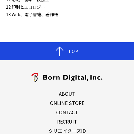
12 印刷とエコロジー
13 Web、電子書籍、著作権
TOP
ABOUT
ONLINE STORE
CONTACT
RECRUIT
クリエイターズID