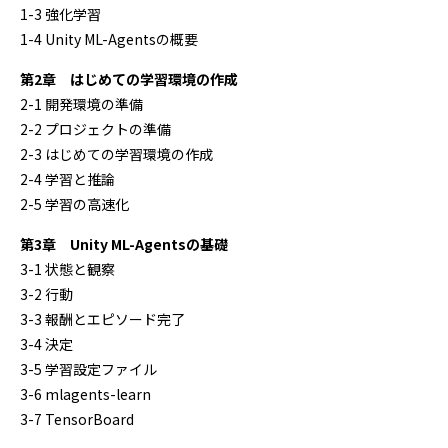
1-3 強化学習
1-4 Unity ML-Agentsの概要
第2章 はじめての学習環境の作成
2-1 開発環境の準備
2-2 プロジェクトの準備
2-3 はじめての学習環境の作成
2-4 学習と推論
2-5 学習の高速化
第3章 Unity ML-Agentsの基礎
3-1 状態と観察
3-2 行動
3-3 報酬とエピソード完了
3-4 決定
3-5 学習設定ファイル
3-6 mlagents-learn
3-7 TensorBoard