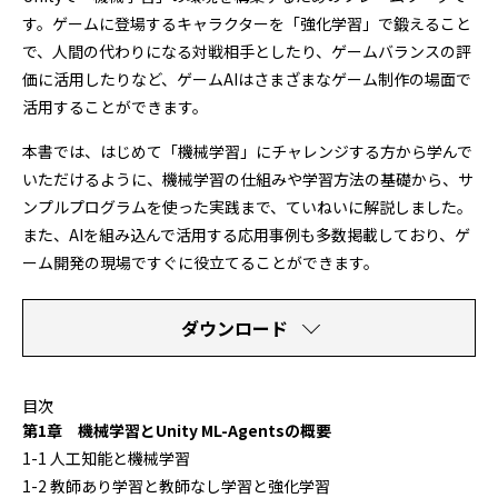
す。ゲームに登場するキャラクターを「強化学習」で鍛えること
で、人間の代わりになる対戦相手としたり、ゲームバランスの評
価に活用したりなど、ゲームAIはさまざまなゲーム制作の場面で
活用することができます。
本書では、はじめて「機械学習」にチャレンジする方から学んで
いただけるように、機械学習の仕組みや学習方法の基礎から、サ
ンプルプログラムを使った実践まで、ていねいに解説しました。
また、AIを組み込んで活用する応用事例も多数掲載しており、ゲ
ーム開発の現場ですぐに役立てることができます。
ダウンロード
目次
第1章 機械学習とUnity ML-Agentsの概要
1-1 人工知能と機械学習
1-2 教師あり学習と教師なし学習と強化学習