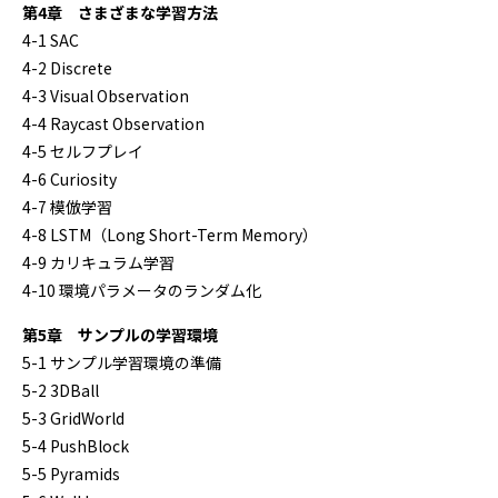
第4章 さまざまな学習方法
4-1 SAC
4-2 Discrete
4-3 Visual Observation
4-4 Raycast Observation
4-5 セルフプレイ
4-6 Curiosity
4-7 模倣学習
4-8 LSTM（Long Short-Term Memory）
4-9 カリキュラム学習
4-10 環境パラメータのランダム化
第5章 サンプルの学習環境
5-1 サンプル学習環境の準備
5-2 3DBall
5-3 GridWorld
5-4 PushBlock
5-5 Pyramids