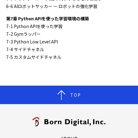
6-6 AIロボットサッカー ー ロボットの強化学習
第7章 Python APIを使った学習環境の構築
7-1 Python APIを使った学習
7-2 Gymラッパー
7-3 Python Low Level API
7-4 サイドチャネル
7-5 カスタムサイドチャネル
TOP