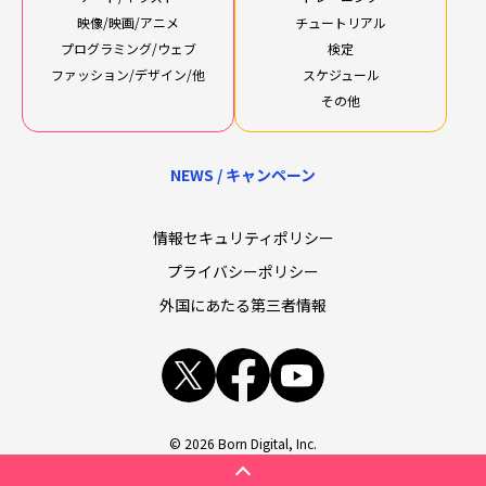
映像/映画/アニメ
チュートリアル
プログラミング/ウェブ
検定
ファッション/デザイン/他
スケジュール
その他
NEWS / キャンペーン
情報セキュリティポリシー
プライバシーポリシー
外国にあたる第三者情報
x
facebook
youtube
© 2026 Born Digital, Inc.