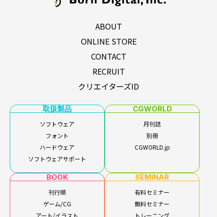
ABOUT
ONLINE STORE
CONTACT
RECRUIT
クリエイターズID
取扱製品
CGWORLD
ソフトウェア
月刊誌
フォント
別冊
ハードウェア
CGWORLD.jp
ソフトウェアサポート
BOOK
SEMINAR
刊行順
有料セミナー
ゲーム/CG
無料セミナー
アート/イラスト
トレーニング