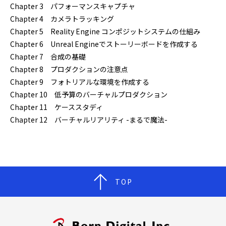
Chapter 3 パフォーマンスキャプチャ
Chapter 4 カメラトラッキング
Chapter 5 Reality Engine コンポジットシステムの仕組み
Chapter 6 Unreal Engineでストーリーボードを作成する
Chapter 7 合成の基礎
Chapter 8 プロダクションの注意点
Chapter 9 フォトリアルな環境を作成する
Chapter 10 低予算のバーチャルプロダクション
Chapter 11 ケーススタディ
Chapter 12 バーチャルリアリティ -まるで魔法-
TOP