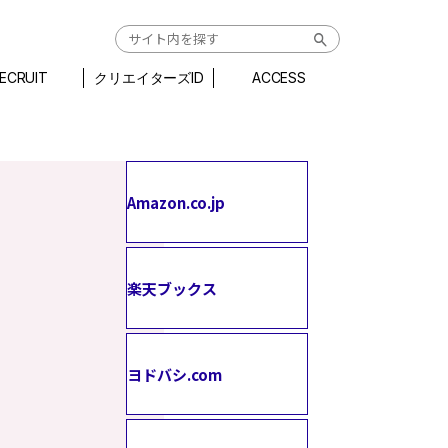
ECRUIT
クリエイターズID
ACCESS
Amazon.co.jp
楽天ブックス
ヨドバシ.com