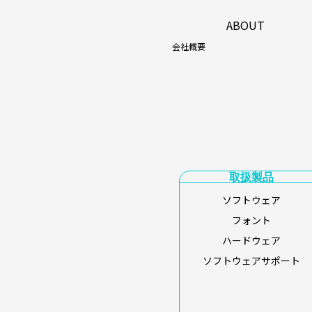
ABOUT
会社概要
取扱製品
ソフトウェア
フォント
ハードウェア
ソフトウェアサポート