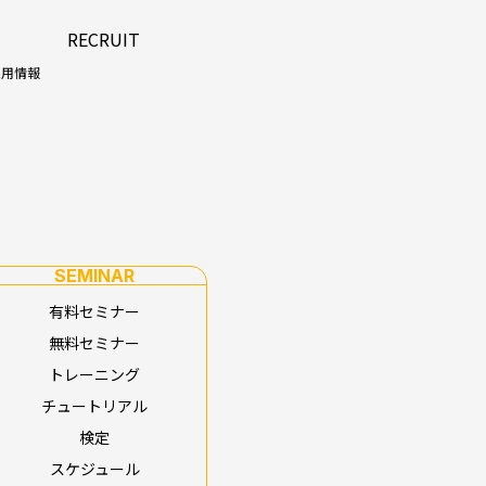
RECRUIT
採用情報
SEMINAR
有料セミナー
無料セミナー
トレーニング
チュートリアル
検定
スケジュール