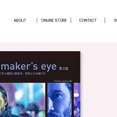
ABOUT
ONLINE STORE
CONTACT
R