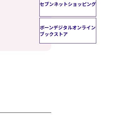
セブンネットショッピング
ボーンデジタルオンライン
ブックストア