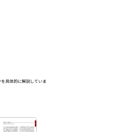
かを具体的に解説していま