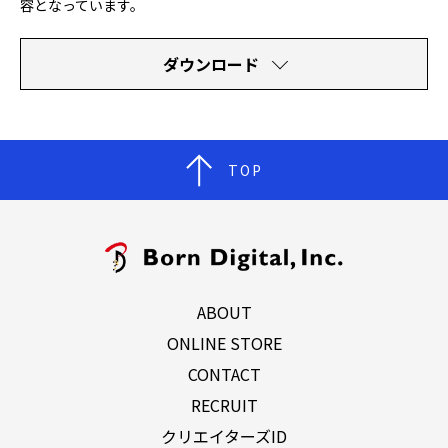
容となっています。
ダウンロード
TOP
ABOUT
ONLINE STORE
CONTACT
RECRUIT
クリエイターズID