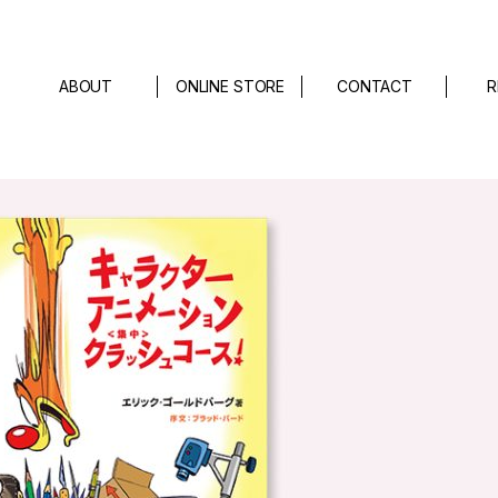
ABOUT
ONLINE STORE
CONTACT
R