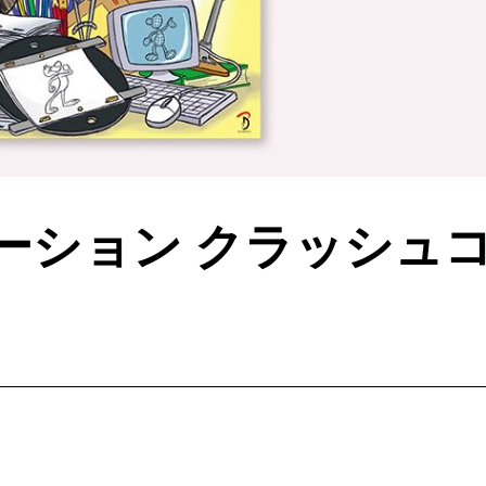
ーション クラッシュコ