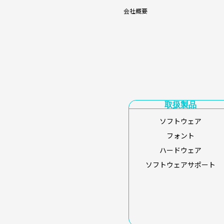
会社概要
取扱製品
ソフトウェア
フォント
ハードウェア
ソフトウェアサポート