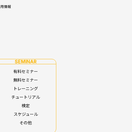
採用情報
SEMINAR
有料セミナー
無料セミナー
トレーニング
チュートリアル
検定
スケジュール
その他