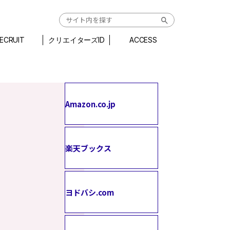
ECRUIT
クリエイターズID
ACCESS
Amazon.co.jp
楽天ブックス
ヨドバシ.com