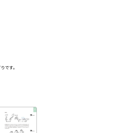
ぎりです。