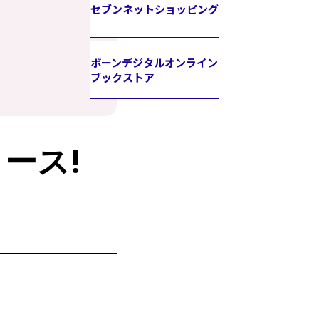
セブンネットショッピング
ボーンデジタルオンライン
ブックストア
ース!