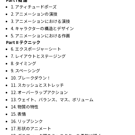
1. アティチュードポーズ
2. アニメーションの演技
3. アニメーションにおける演技
4. キャラクターの構造とデザイン
5. アニメーションにおける作画
Part II テクニック
6. エクスポージャーシート
7. レイアウトとステージング
8. タイミング
9. スペーシング
10. ブレークダウン！
11. スカッシュとストレッチ
12. オーバーラップアクション
13. ウェイト、バランス、マス、ボリューム
14. 物質の特性
15. 表情
16. リップシンク
17. 形状のアニメート