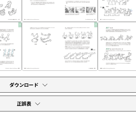
ダウンロード
正誤表