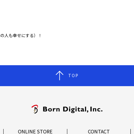
かの人も幸せにする）！
TOP
ONLINE STORE
CONTACT