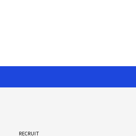
RECRUIT