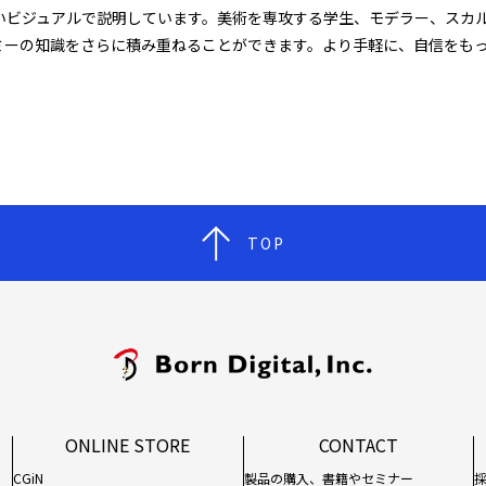
いビジュアルで説明しています。美術を専攻する学生、モデラー、スカ
ミーの知識をさらに積み重ねることができます。より手軽に、自信をも
TOP
ONLINE STORE
CONTACT
CGiN
製品の購入、書籍やセミナー