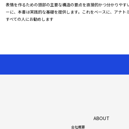
表情を作るための頭部の主要な構造の要点を直接的かつ分かりやす
ーに、本書は実践的な基礎を提供します。これをベースに、アナト
すべての人にお勧めします
ABOUT
会社概要