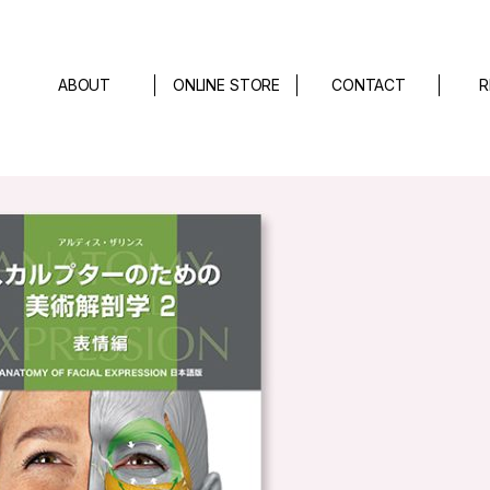
ABOUT
ONLINE STORE
CONTACT
R