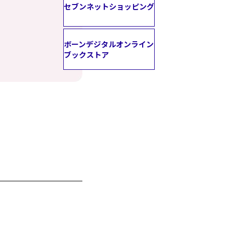
セブンネットショッピング
ボーンデジタルオンライン
ブックストア