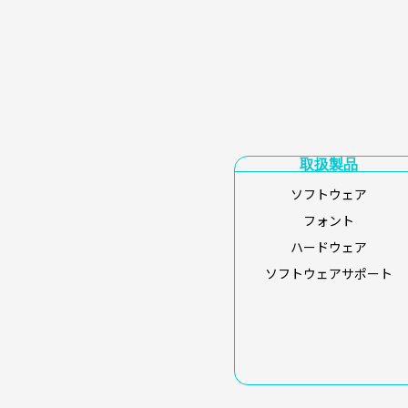
取扱製品
ソフトウェア
フォント
ハードウェア
ソフトウェアサポート