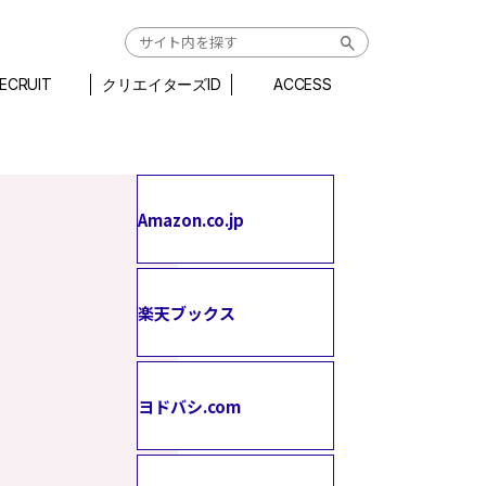
ECRUIT
クリエイターズID
ACCESS
Amazon.co.jp
楽天ブックス
ヨドバシ.com