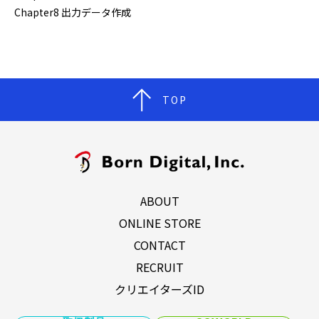
Chapter8 出力データ作成
TOP
ABOUT
ONLINE STORE
CONTACT
RECRUIT
クリエイターズID