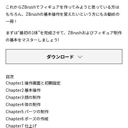
これからZBrushでフィギュアを作ってみようと思っている方は
もちろん、ZBrushの基本操作を覚えたいという方にもお勧めの
一冊！
まずは“最初の1体”を完成させて、ZBrushおよびフィギュア制作
の基本をマスターしましょう!
ダウンロード
目次
Chapter1 操作画面と初期設定
Chapter2 基本操作
Chapter3 顔の制作
Chapter4 体の制作
Chapter5 パーツの制作
Chapter6 ポーズの作成
Chapter7 仕上げ