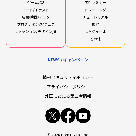
ゲーム/CG
無料セミナー
アート/イラスト
トレーニング
映像/映画/アニメ
チュートリアル
プログラミング/ウェブ
検定
ファッション/デザイン/他
スケジュール
その他
NEWS / キャンペーン
情報セキュリティポリシー
プライバシーポリシー
外国にあたる第三者情報
x
facebook
youtube
© 2026 Born Digital, Inc.