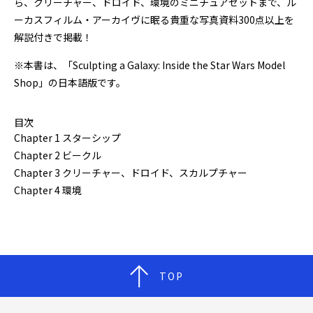
ら、クリーチャー、ドロイド、環境のミニチュアセットまで、ル
ーカスフィルム・アーカイヴに眠る貴重な写真資料300点以上を
解説付きで掲載！
※本書は、「Sculpting a Galaxy: Inside the Star Wars Model
Shop」の日本語版です。
目次
Chapter 1 スターシップ
Chapter 2 ビークル
Chapter 3 クリーチャー、ドロイド、スカルプチャー
Chapter 4 環境
TOP