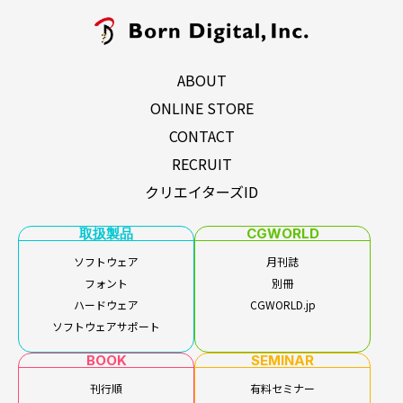
ABOUT
ONLINE STORE
CONTACT
RECRUIT
クリエイターズID
取扱製品
CGWORLD
ソフトウェア
月刊誌
フォント
別冊
ハードウェア
CGWORLD.jp
ソフトウェアサポート
BOOK
SEMINAR
刊行順
有料セミナー