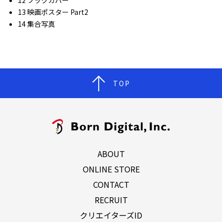
12 ブックカバー
13 映画ポスター Part2
14 集合写真
TOP
ABOUT
ONLINE STORE
CONTACT
RECRUIT
クリエイターズID