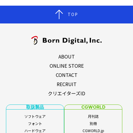
TOP
ABOUT
ONLINE STORE
CONTACT
RECRUIT
クリエイターズID
取扱製品
CGWORLD
ソフトウェア
月刊誌
フォント
別冊
ハードウェア
CGWORLD.jp