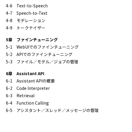
4-6 Text-to-Speech
4-7 Speech-to-Text
4-8 モデレーション
4-9 トークナイザー
5章 ファインチューニング
5-1 WebUIでのファインチューニング
5-2 APIでのファインチューニング
5-3 ファイル／モデル／ジョブの管理
6章 Assistant API
6-1 Assistant APIの概要
6-2 Code Interpreter
6-3 Retrieval
6-4 Function Calling
6-5 アシスタント／スレッド／メッセージの管理