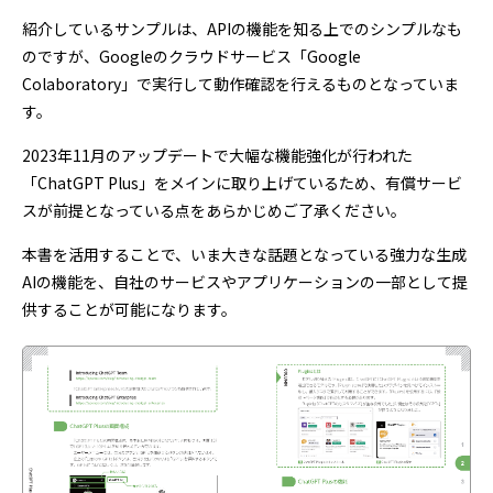
紹介しているサンプルは、APIの機能を知る上でのシンプルなも
のですが、Googleのクラウドサービス「Google
Colaboratory」で実行して動作確認を行えるものとなっていま
す。
2023年11月のアップデートで大幅な機能強化が行われた
「ChatGPT Plus」をメインに取り上げているため、有償サービ
スが前提となっている点をあらかじめご了承ください。
本書を活用することで、いま大きな話題となっている強力な生成
AIの機能を、自社のサービスやアプリケーションの一部として提
供することが可能になります。