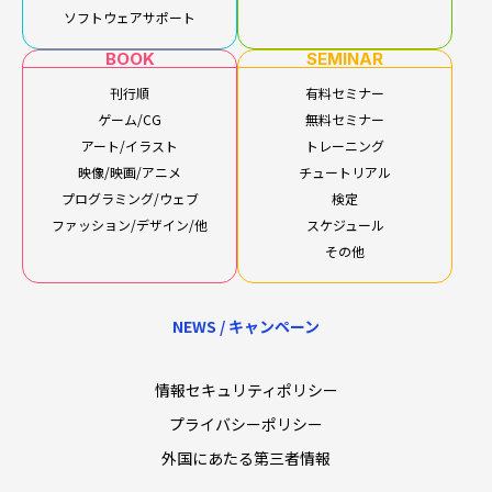
ソフトウェアサポート
BOOK
SEMINAR
刊行順
有料セミナー
ゲーム/CG
無料セミナー
アート/イラスト
トレーニング
映像/映画/アニメ
チュートリアル
プログラミング/ウェブ
検定
ファッション/デザイン/他
スケジュール
その他
NEWS / キャンペーン
情報セキュリティポリシー
プライバシーポリシー
外国にあたる第三者情報