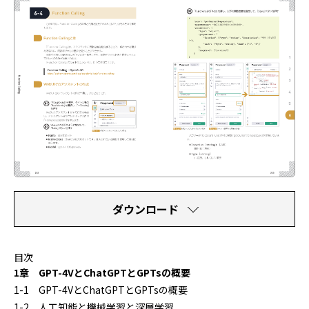
ダウンロード
目次
1章 GPT-4VとChatGPTとGPTsの概要
1-1 GPT-4VとChatGPTとGPTsの概要
1-2 人工知能と機械学習と深層学習