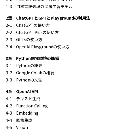
1-3 自然言語処理の深層学習モデル
2章 ChatGPTとGPTとPlaygroundの利用法
2-1 ChatGPTの使い方
2-2 ChatGPT Plusの使い方
2-3 GPTsの使い方
2-4 OpenAI Playgroundの使い方
3章 Python開発環境の準備
3-1 Pythonの概要
3-2 Google Colabの概要
3-3 Pythonの文法
4章 OpenAI API
4-1 テキスト生成
4-2 Function Calling
4-3 Embedding
4-4 画像生成
4-5 Vision