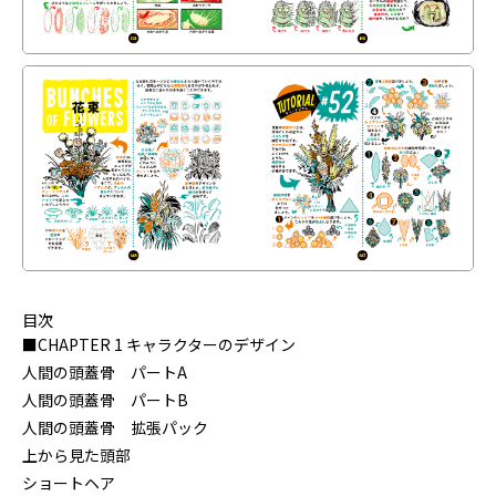
目次
■CHAPTER 1 キャラクターのデザイン
人間の頭蓋骨 パートA
人間の頭蓋骨 パートB
人間の頭蓋骨 拡張パック
上から見た頭部
ショートヘア