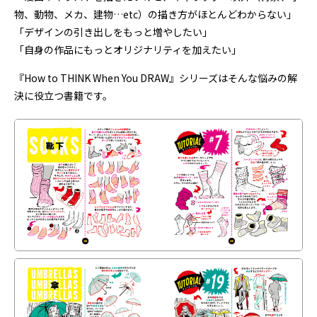
物、動物、メカ、建物…etc）の描き方がほとんどわからない」
「デザインの引き出しをもっと増やしたい」
「自身の作品にもっとオリジナリティを加えたい」
『How to THINK When You DRAW』シリーズはそんな悩みの解
決に役立つ書籍です。