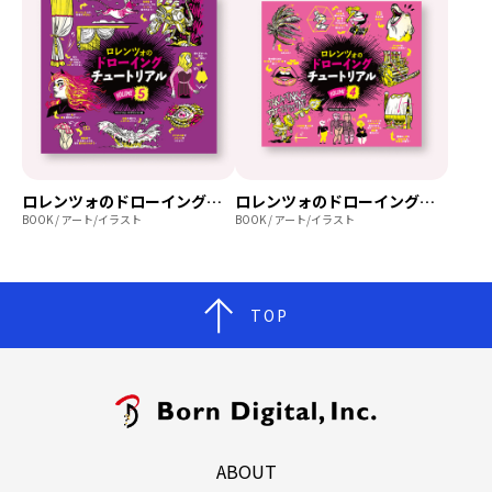
ロレンツォのドローイングチュートリアル vol.5
ロレンツォのドローイングチュートリアル vol.4
BOOK / アート/イラスト
BOOK / アート/イラスト
TOP
ABOUT