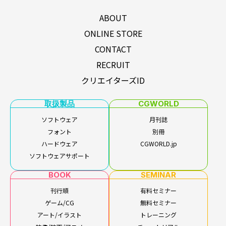
ABOUT
ONLINE STORE
CONTACT
RECRUIT
クリエイターズID
取扱製品
CGWORLD
ソフトウェア
月刊誌
フォント
別冊
ハードウェア
CGWORLD.jp
ソフトウェアサポート
BOOK
SEMINAR
刊行順
有料セミナー
ゲーム/CG
無料セミナー
アート/イラスト
トレーニング