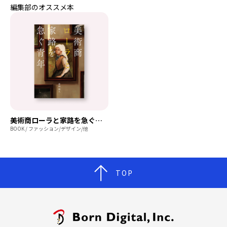
編集部のオススメ本
美術商ローラと家路を急ぐ青年
BOOK / ファッション/デザイン/他
TOP