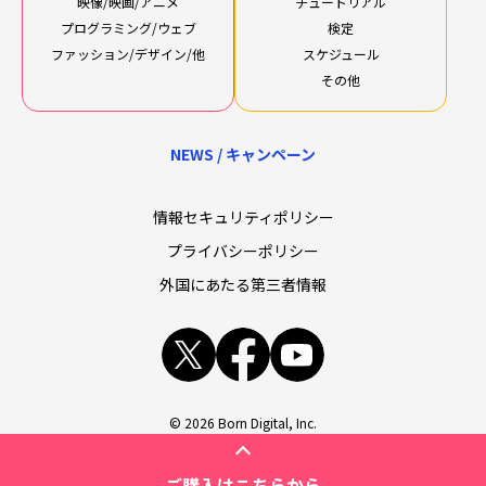
映像/映画/アニメ
チュートリアル
プログラミング/ウェブ
検定
ファッション/デザイン/他
スケジュール
その他
NEWS / キャンペーン
情報セキュリティポリシー
プライバシーポリシー
外国にあたる第三者情報
x
facebook
youtube
© 2026 Born Digital, Inc.
ご購入はこちらから