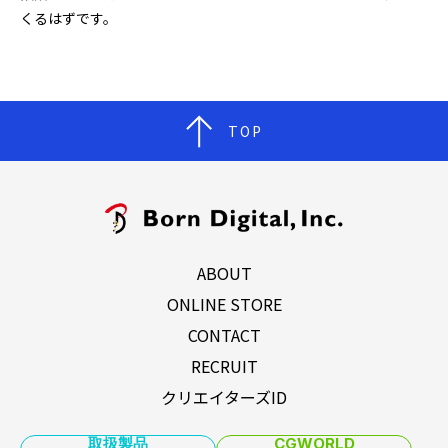
くるはずです。
TOP
ABOUT
ONLINE STORE
CONTACT
RECRUIT
クリエイターズID
取扱製品
CGWORLD