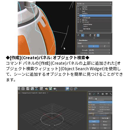
◆[作成](Create)パネル: オブジェクト検索◆
コマンド パネルの[作成](Create)パネルの上部に追加された[オ
ブジェクト検索ウィジェット](Object Search Widget)を使用し
て、シーンに追加するオブジェクトを簡単に見つけることができ
ます。