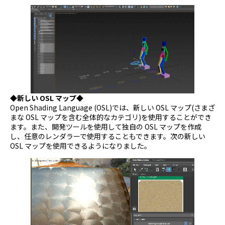
◆新しい OSL マップ◆
Open Shading Language (OSL)では、新しい OSL マップ(さまざ
まな OSL マップを含む全体的なカテゴリ)を使用することができ
ます。また、開発ツールを使用して独自の OSL マップを作成
し、任意のレンダラーで使用することもできます。次の新しい
OSL マップを使用できるようになりました。