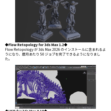
◆Flow Retopology for 3ds Max 1.2◆
Flow Retopology が 3ds Max 2026 のインストールに含まれるよ
うになり、暦月あたり 50 ジョブを完了できるようになりまし
た。