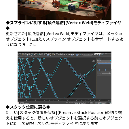
◆スプラインに対する[頂点連結](Vertex Weld)モディファイヤ
◆
更新された[頂点連結](Vertex Weld)モディファイヤは、メッシュ
オブジェクトに加えてスプライン オブジェクトもサポートするよ
うになりました。
◆スタック位置に戻る◆
新しい[スタック位置を保持](Preserve Stack Position)の切り替
えを使用すると、新しいオブジェクトを選択する前にオブジェク
トに対して選択していたモディファイヤに戻ります。