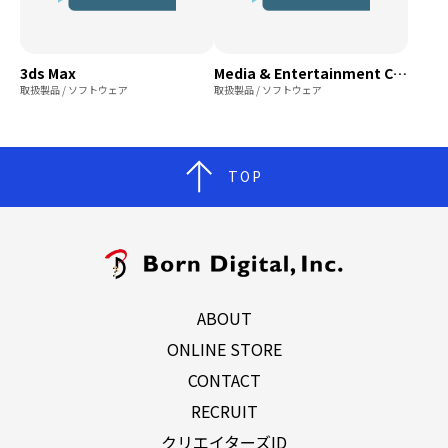
3ds Max
Media & Entertainment Collection
取扱製品 / ソフトウェア
取扱製品 / ソフトウェア
TOP
ABOUT
ONLINE STORE
CONTACT
RECRUIT
クリエイターズID