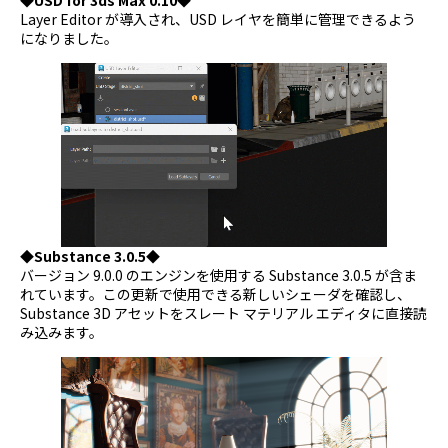
◆USD for 3ds Max 0.10◆
Layer Editor が導入され、USD レイヤを簡単に管理できるよう
になりました。
◆Substance 3.0.5◆
バージョン 9.0.0 のエンジンを使用する Substance 3.0.5 が含ま
れています。この更新で使用できる新しいシェーダを確認し、
Substance 3D アセットをスレート マテリアル エディタに直接読
み込みます。