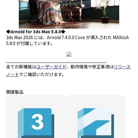
◆Arnold for 3ds Max 5.8.0◆
3ds Max 2026 には、Arnold 7.4.0.0 Core が導入された MAXtoA
5.8.0 が付属しています。
全ての新機能は
ユーザーガイド
、動作環境や修正事項は
リリース
ノート
でご確認いただけます。
関連製品