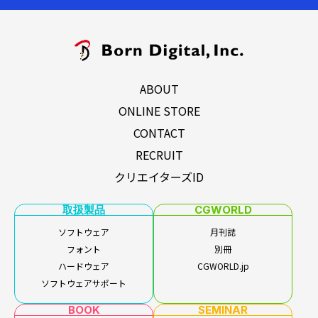
ABOUT
ONLINE STORE
CONTACT
RECRUIT
クリエイターズID
取扱製品
CGWORLD
ソフトウェア
月刊誌
フォント
別冊
ハードウェア
CGWORLD.jp
ソフトウェアサポート
BOOK
SEMINAR