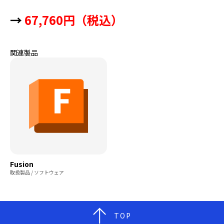
→
67,760円（税込）
関連製品
Fusion
取扱製品 / ソフトウェア
TOP