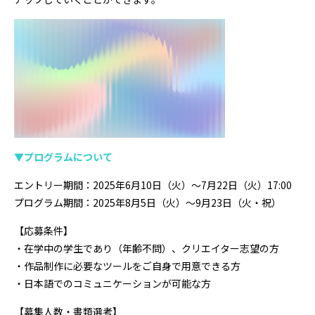
▼プログラムについて
エントリー期間：2025年6月10日（火）〜7月22日（火）17:00
プログラム期間：2025年8月5日（火）〜9月23日（火・祝）
【応募条件】
・在学中の学生であり（年齢不問）、クリエイター志望の方
・作品制作に必要なツールをご自身で用意できる方
・日本語でのコミュニケーションが可能な方
【募集人数・書類選考】