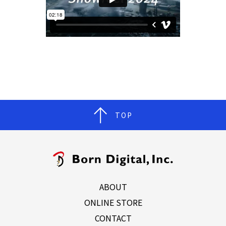
TOP
ABOUT
ONLINE STORE
CONTACT