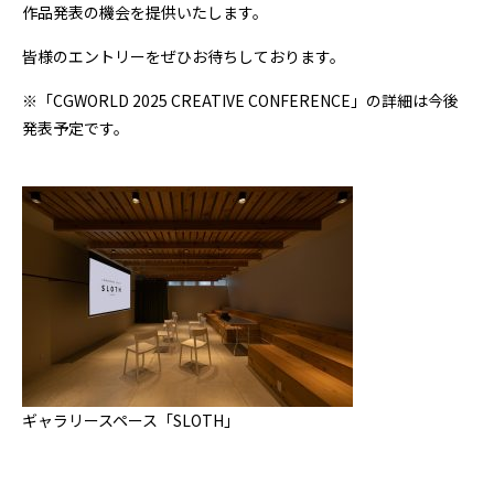
作品発表の機会を提供いたします。
皆様のエントリーをぜひお待ちしております。
※「CGWORLD 2025 CREATIVE CONFERENCE」の詳細は今後
発表予定です。
ギャラリースペース「SLOTH」