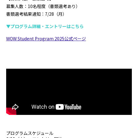
募集人数：10名程度（書類選考あり）
書類選考結果通知：7/28（月）
▼プログラム詳細・エントリーはこちら
WOW Student Program 2025公式ページ
プログラムスケジュール