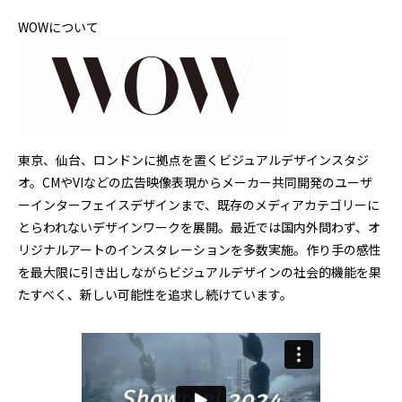
WOWについて
東京、仙台、ロンドンに拠点を置くビジュアルデザインスタジ
オ。CMやVIなどの広告映像表現からメーカー共同開発のユーザ
ーインターフェイスデザインまで、既存のメディアカテゴリーに
とらわれないデザインワークを展開。最近では国内外問わず、オ
リジナルアートのインスタレーションを多数実施。作り手の感性
を最大限に引き出しながらビジュアルデザインの社会的機能を果
たすべく、新しい可能性を追求し続けています。