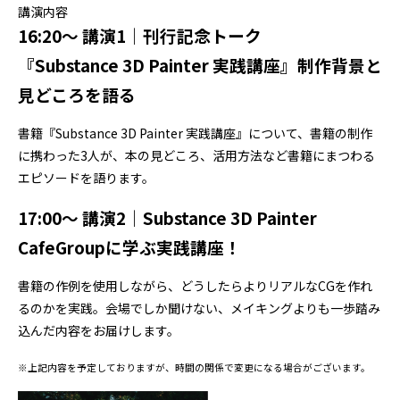
講演内容
16:20〜 講演1｜刊行記念トーク
『Substance 3D Painter 実践講座』制作背景と
見どころを語る
書籍『Substance 3D Painter 実践講座』について、書籍の制作
に携わった3人が、本の見どころ、活用方法など書籍にまつわる
エピソードを語ります。
17:00〜 講演2｜Substance 3D Painter
CafeGroupに学ぶ実践講座！
書籍の作例を使用しながら、どうしたらよりリアルなCGを作れ
るのかを実践。会場でしか聞けない、メイキングよりも一歩踏み
込んだ内容をお届けします。
※上記内容を予定しておりますが、時間の関係で変更になる場合がございます。