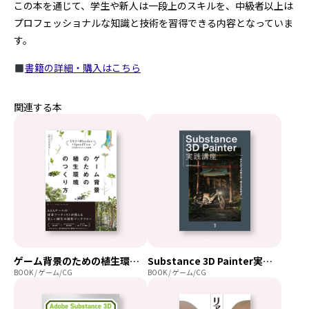
この本を通じて、学生や新人は一段上のスキルを、中級者以上は
プロフェッショナルな知識と技術を習得できる内容となっていま
す。
書籍の詳細・購入はこちら
関連する本
ゲーム背景のための植生環境のつくり方
Substance 3D Painter実践講座
BOOK / ゲーム/CG
BOOK / ゲーム/CG