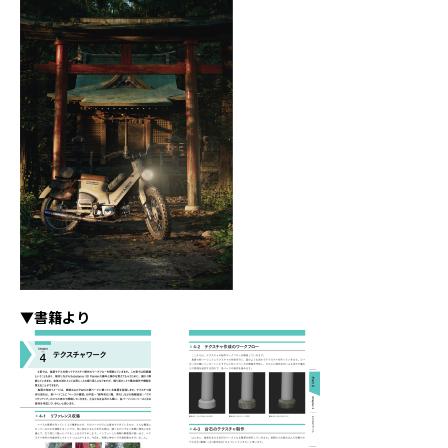
▼書籍より