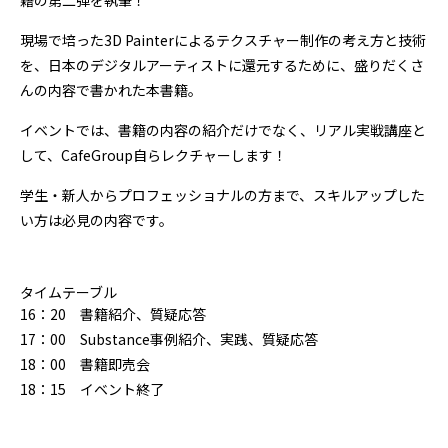
籍の第二弾を執筆！
現場で培った3D Painterによるテクスチャー制作の考え方と技術
を、日本のデジタルアーティストに還元するために、盛りだくさ
んの内容で書かれた本書籍。
イベントでは、書籍の内容の紹介だけでなく、リアル実戦講座と
して、CafeGroup自らレクチャーします！
学生・新人からプロフェッショナルの方まで、スキルアップした
い方は必見の内容です。
タイムテーブル
16：20 書籍紹介、質疑応答
17：00 Substance事例紹介、実践、質疑応答
18：00 書籍即売会
18：15 イベント終了