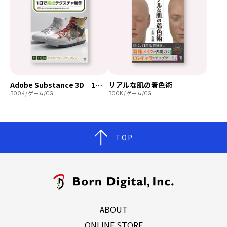
Adobe Substance 3D 1日で完成テクスチャ制作
リアルな肌の着色術
BOOK / ゲーム/CG
BOOK / ゲーム/CG
TOP
ABOUT
ONLINE STORE