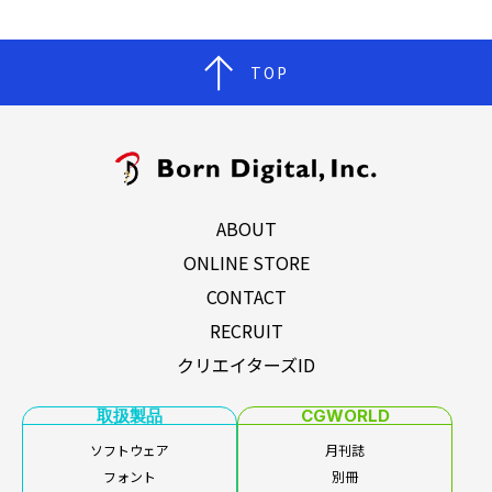
TOP
ABOUT
ONLINE STORE
CONTACT
RECRUIT
クリエイターズID
取扱製品
CGWORLD
ソフトウェア
月刊誌
フォント
別冊