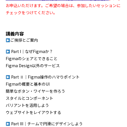
お申込いただけます。ご希望の場合は、参加したいセッションに
チェックをつけてください。
講義内容
ご挨拶とご案内
Part I｜なぜFigmaか？
Figmaのシェアとできること
Figma Design以外のサービス
Part Ⅱ｜Figma操作のハマりポイント
Figmaの概要と基本のUI
簡単なボタン・ワイヤーを作ろう
スタイルとコンポーネント
バリアントを活用しよう
ウェブサイトをレイアウトする
Part III｜チームで円滑にデザインしよう