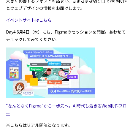
大きく影響するフォントの話まで、さまざまな切り口でWeb制作
とウェブデザインの情報をお届けします。
イベントサイトはこちら
Day4 6月4日（木）にも、Figmaのセッションを開催。あわせて
チェックしてみてください。
“なんとなくFigma”から一歩先へ。AI時代も活きるWeb制作フロ
ー
※こちらはリアル開催となります。