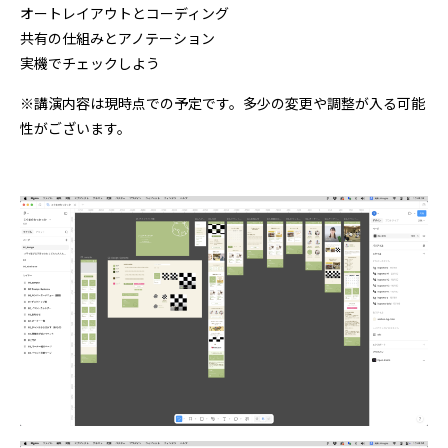
オートレイアウトとコーディング
共有の仕組みとアノテーション
実機でチェックしよう
※講演内容は現時点での予定です。多少の変更や調整が入る可能
性がございます。