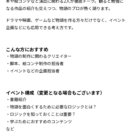
本や絵コンテなど演出に関わる2人が徹底トーク。観ると勉強に
なる作品の紹介も交えつつ、物語のプロが熱く語ります。
ドラマや映画、ゲームなど物語を作る方々だけでなく、イベント
企画などにも応用できる考え方です。
こんな方におすすめ
・物語の制作に関わるクリエイター
・脚本、絵コンテ制作の担当者
・イベントなどの企画担当者
イベント構成（変更となる場合もございます）
・書籍紹介
・物語を面白くするために必要なロジックとは？
・ロジックを知っておくことは重要？
・学ぶためにおすすめのコンテンツ
など