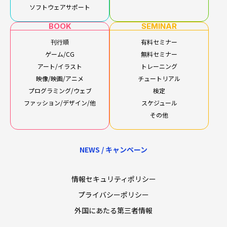
ソフトウェアサポート
BOOK
SEMINAR
刊行順
有料セミナー
ゲーム/CG
無料セミナー
アート/イラスト
トレーニング
映像/映画/アニメ
チュートリアル
プログラミング/ウェブ
検定
ファッション/デザイン/他
スケジュール
その他
NEWS / キャンペーン
情報セキュリティポリシー
プライバシーポリシー
外国にあたる第三者情報