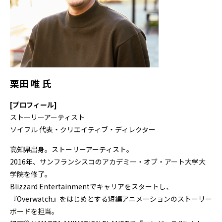
栗田 唯 氏
[プロフィール]
ストーリーアーティスト
ソイフル 代表・クリエイティブ・ディレクター
高知県出身。ストーリーアーティスト。
2016年、サンフランシスコのアカデミー・オブ・アート大学大
学院を修了。
Blizzard Entertainmentでキャリアをスタートし、
『Overwatch』をはじめとする短編アニメーションのストーリー
ボードを担当。