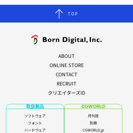
TOP
ABOUT
ONLINE STORE
CONTACT
RECRUIT
クリエイターズID
取扱製品
CGWORLD
ソフトウェア
月刊誌
フォント
別冊
ハードウェア
CGWORLD.jp