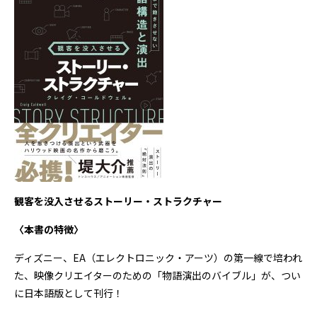
観客を没入させるストーリー・ストラクチャー
〈本書の特徴〉
ディズニー、EA（エレクトロニック・アーツ）の第一線で培われ
た、映像クリエイターのための「物語演出のバイブル」が、つい
に日本語版として刊行！