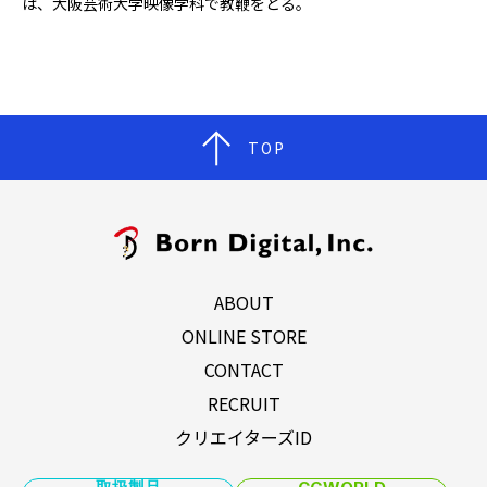
は、大阪芸術大学映像学科で教鞭をとる。
TOP
ABOUT
ONLINE STORE
CONTACT
RECRUIT
クリエイターズID