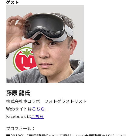
ゲスト
藤原 龍氏
株式会社ホロラボ フォトグラメトリスト
Webサイトは
こちら
Facebook は
こちら
プロフィール：