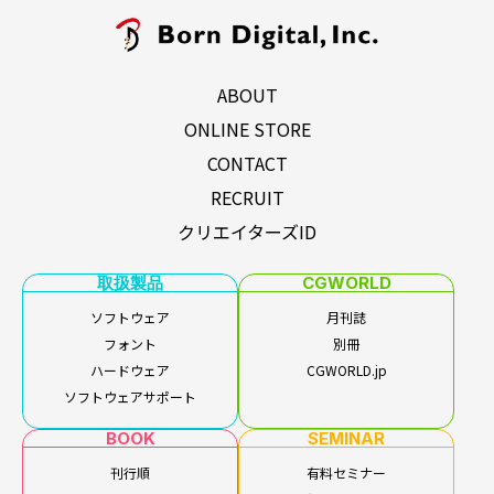
ABOUT
ONLINE STORE
CONTACT
RECRUIT
クリエイターズID
取扱製品
CGWORLD
ソフトウェア
月刊誌
フォント
別冊
ハードウェア
CGWORLD.jp
ソフトウェアサポート
BOOK
SEMINAR
刊行順
有料セミナー