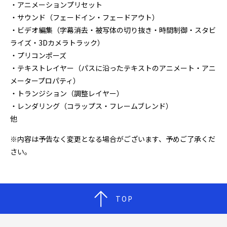
・アニメーションプリセット
・サウンド（フェードイン・フェードアウト）
・ビデオ編集（字幕消去・被写体の切り抜き・時間制御・スタビ
ライズ・3Dカメラトラック）
・プリコンポーズ
・テキストレイヤー（パスに沿ったテキストのアニメート・アニ
メータープロパティ）
・トランジション（調整レイヤー）
・レンダリング（コラップス・フレームブレンド）
他
※内容は予告なく変更となる場合がございます、予めご了承くだ
さい。
TOP