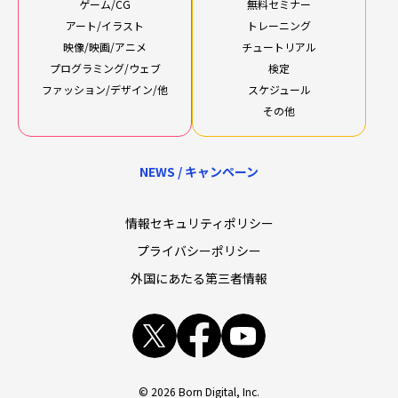
ゲーム/CG
無料セミナー
アート/イラスト
トレーニング
映像/映画/アニメ
チュートリアル
プログラミング/ウェブ
検定
ファッション/デザイン/他
スケジュール
その他
NEWS / キャンペーン
情報セキュリティポリシー
プライバシーポリシー
外国にあたる第三者情報
x
facebook
youtube
© 2026 Born Digital, Inc.