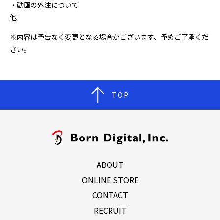
・動画の外注について
他
※内容は予告なく変更となる場合がございます、予めご了承くだ
さい。
TOP
ABOUT
ONLINE STORE
CONTACT
RECRUIT