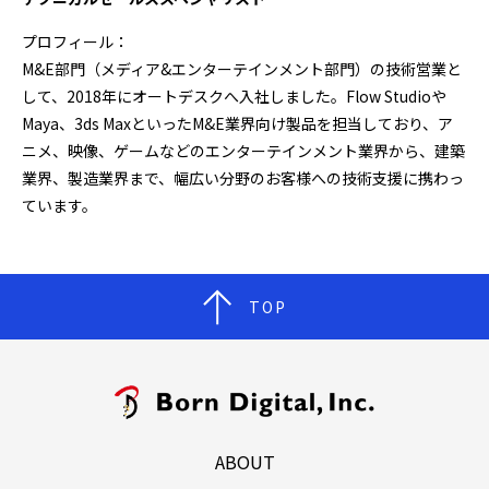
プロフィール：
M&E部門（メディア&エンターテインメント部門）の技術営業と
して、2018年にオートデスクへ入社しました。Flow Studioや
Maya、3ds MaxといったM&E業界向け製品を担当しており、ア
ニメ、映像、ゲームなどのエンターテインメント業界から、建築
業界、製造業界まで、幅広い分野のお客様への技術支援に携わっ
ています。
TOP
ABOUT