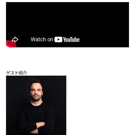
ゲスト紹介